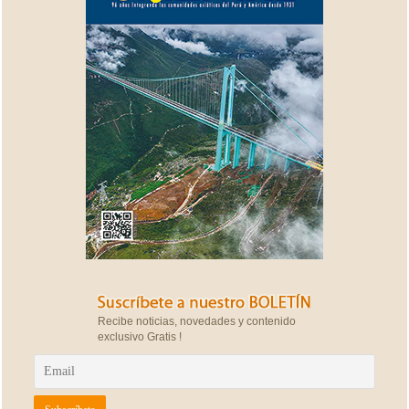
Recibe noticias, novedades y contenido
exclusivo Gratis !