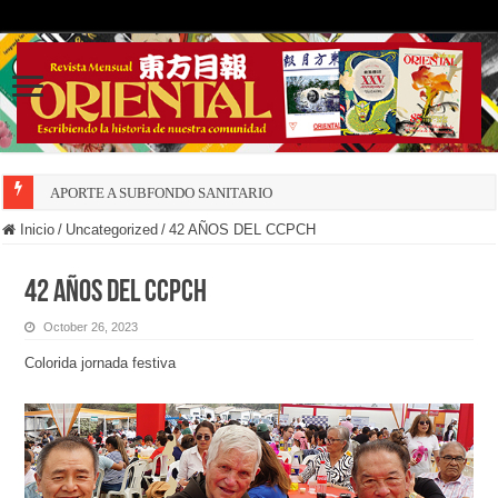
APORTE A SUBFONDO SANITARIO
Inicio
/
Uncategorized
/
42 AÑOS DEL CCPCH
42 AÑOS DEL CCPCH
October 26, 2023
Colorida jornada festiva