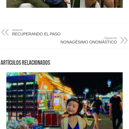
Anterior
RECUPERANDO EL PASO
Siguiente
NONAGÉSIMO ONOMÁSTICO
Artículos Relacionados