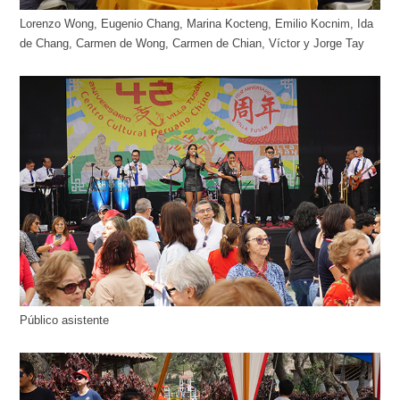
Lorenzo Wong, Eugenio Chang, Marina Kocteng, Emilio Kocnim, Ida
de Chang, Carmen de Wong, Carmen de Chian, Víctor y Jorge Tay
Público asistente