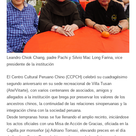
Leandro Chiok Chang, padre Pachi y Silvio Mac Long Farina, vice
presidente de la institución
El Centro Cultural Peruano Chino (CCPCH) celebró su cuadragésimo
segundo aniversario en su sede recreacional de Villa Tusan
(Ate/Vitarte), con varios centenares de asociados, amigos y
allegados a la institución que brega por preservar los valores de los
ancestros chinos, la continuidad de las relaciones sinoperuanas y la
integración china con la sociedad peruana.
Desde tempranas horas se fue llenando el amplio recinto, iniciándose
los actos oficiales con una Misa de Acción de Gracias, oficiada en la
Capilla por monseñor (a) Adriano Tomasi, elevando preces en el día