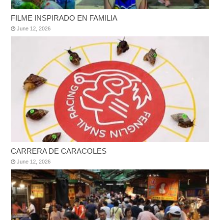
FILME INSPIRADO EN FAMILIA
June 12, 2026
CARRERA DE CARACOLES
June 12, 2026