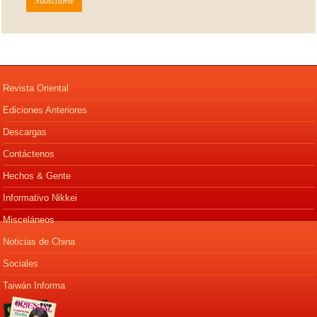
Revista Oriental
Ediciones Anteriores
Descargas
Contáctenos
Hechos & Gente
Informativo Nikkei
Misceláneos
Noticias de China
Sociales
Taiwán Informa