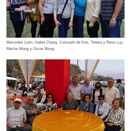
Mercedes León, Isabel Chang, Consuelo de Kou, Teresa y Rosa Luy,
Meche Wong y Oscar Wong