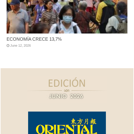
ECONOMÍA CRECE 13,7%
June 12, 2026