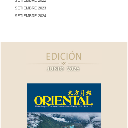
SETIEMBRE 2022
SETIEMBRE 2023
SETIEMBRE 2024