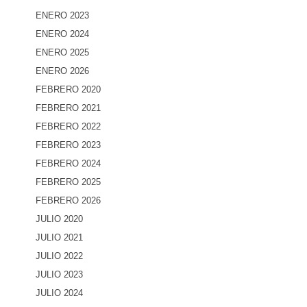
ENERO 2023
ENERO 2024
ENERO 2025
ENERO 2026
FEBRERO 2020
FEBRERO 2021
FEBRERO 2022
FEBRERO 2023
FEBRERO 2024
FEBRERO 2025
FEBRERO 2026
JULIO 2020
JULIO 2021
JULIO 2022
JULIO 2023
JULIO 2024