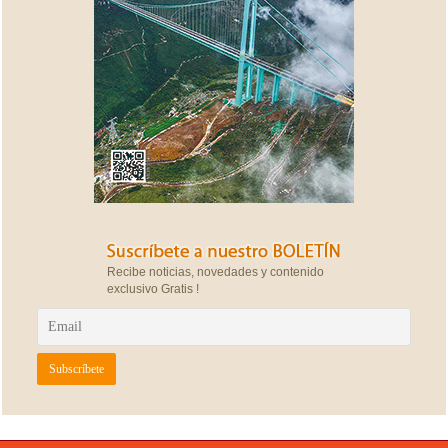
Recibe noticias, novedades y contenido
exclusivo Gratis !