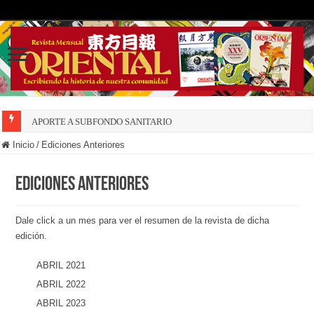
APORTE A SUBFONDO SANITARIO
Inicio
/
Ediciones Anteriores
Ediciones Anteriores
Dale click a un mes para ver el resumen de la revista de dicha
edición.
ABRIL 2021
ABRIL 2022
ABRIL 2023