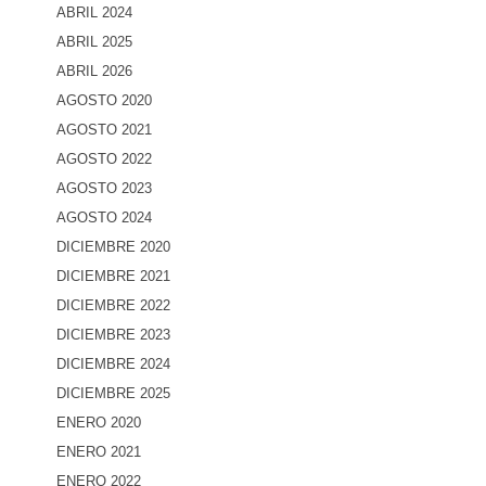
ABRIL 2024
ABRIL 2025
ABRIL 2026
AGOSTO 2020
AGOSTO 2021
AGOSTO 2022
AGOSTO 2023
AGOSTO 2024
DICIEMBRE 2020
DICIEMBRE 2021
DICIEMBRE 2022
DICIEMBRE 2023
DICIEMBRE 2024
DICIEMBRE 2025
ENERO 2020
ENERO 2021
ENERO 2022