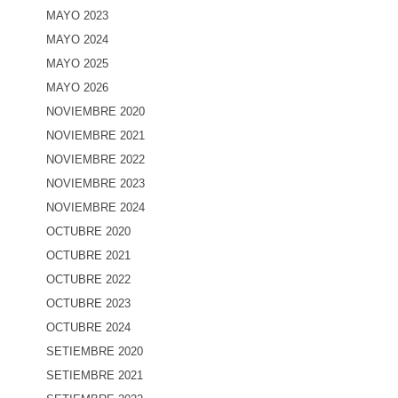
MAYO 2023
MAYO 2024
MAYO 2025
MAYO 2026
NOVIEMBRE 2020
NOVIEMBRE 2021
NOVIEMBRE 2022
NOVIEMBRE 2023
NOVIEMBRE 2024
OCTUBRE 2020
OCTUBRE 2021
OCTUBRE 2022
OCTUBRE 2023
OCTUBRE 2024
SETIEMBRE 2020
SETIEMBRE 2021