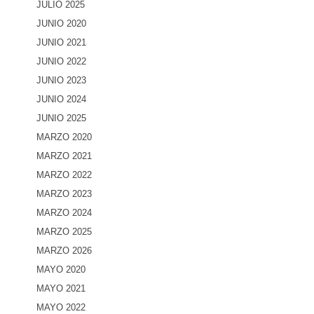
JULIO 2025
JUNIO 2020
JUNIO 2021
JUNIO 2022
JUNIO 2023
JUNIO 2024
JUNIO 2025
MARZO 2020
MARZO 2021
MARZO 2022
MARZO 2023
MARZO 2024
MARZO 2025
MARZO 2026
MAYO 2020
MAYO 2021
MAYO 2022