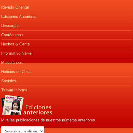
Revista Oriental
Ediciones Anteriores
Descargas
Contáctenos
Hechos & Gente
Informativo Nikkei
Misceláneos
Noticias de China
Sociales
Taiwán Informa
Mira las publicaciones de nuestros números anteriores