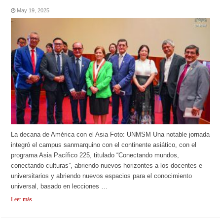
May 19, 2025
La decana de América con el Asia Foto: UNMSM Una notable jornada
integró el campus sanmarquino con el continente asiático, con el
programa Asia Pacífico 225, titulado “Conectando mundos,
conectando culturas”, abriendo nuevos horizontes a los docentes e
universitarios y abriendo nuevos espacios para el conocimiento
universal, basado en lecciones …
Leer más