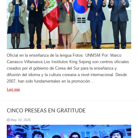
Oficial en la enseñanza de la lengua Fotos: UNMSM Por: Marco
Carrasco Villanueva Los Institutos King Sejong son centros oficiales
creados por el gobierno de Corea del Sur para la enseñanza y
difusión del idioma y la cultura coreana a nivel internacional. Desde
2007, han sido fundamentales en la promoción …
Leer más
CINCO PRESEAS EN GRATITUDE
May 19, 2025