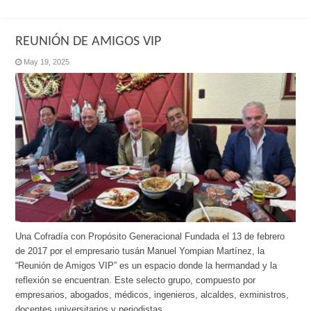
REUNIÓN DE AMIGOS VIP
May 19, 2025
Una Cofradía con Propósito Generacional Fundada el 13 de febrero
de 2017 por el empresario tusán Manuel Yompian Martínez, la
“Reunión de Amigos VIP” es un espacio donde la hermandad y la
reflexión se encuentran. Este selecto grupo, compuesto por
empresarios, abogados, médicos, ingenieros, alcaldes, exministros,
docentes universitarios y periodistas, …