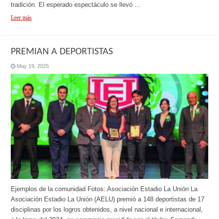
tradición. El esperado espectáculo se llevó …
Leer más
PREMIAN A DEPORTISTAS
May 19, 2025
Ejemplos de la comunidad Fotos: Asociación Estadio La Unión La
Asociación Estadio La Unión (AELU) premió a 148 deportistas de 17
disciplinas por los logros obtenidos, a nivel nacional e internacional,