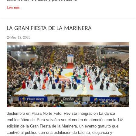
Leer más
LA GRAN FIESTA DE LA MARINERA
May 19, 2025
deslumbró en Plaza Norte Foto: Revista Integración La danza
emblemática del Perú volvió a ser el centro de atención con la 14ª
edición de la Gran Fiesta de la Marinera, un evento gratuito que
cautivó al público con una exhibición de talento, elegancia y