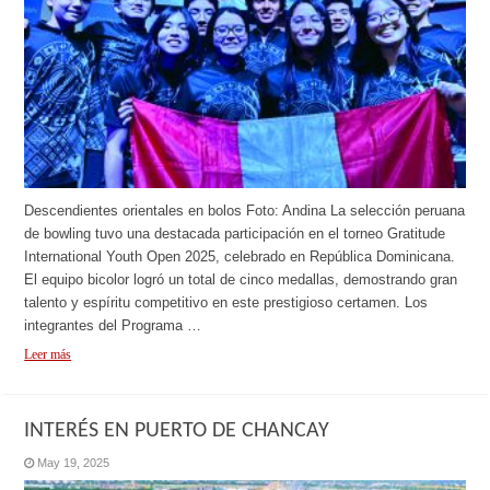
Descendientes orientales en bolos Foto: Andina La selección peruana
de bowling tuvo una destacada participación en el torneo Gratitude
International Youth Open 2025, celebrado en República Dominicana.
El equipo bicolor logró un total de cinco medallas, demostrando gran
talento y espíritu competitivo en este prestigioso certamen. Los
integrantes del Programa …
Leer más
INTERÉS EN PUERTO DE CHANCAY
May 19, 2025