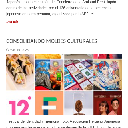
Japonés, con la ejecución del Concierto de la Amistad Perú Japón
dentro de las actividades por el 126 aniversario de la presencia
japonesa en tierra peruana, organizada por la APJ, el …
Leer más
CONSOLIDANDO MOLDES CULTURALES
May 19, 2025
Festival de identidad y memoria Foto: Asociación Peruano Japonesa
Con una amplia agenda artística se desarrolló la XII Edición del anual