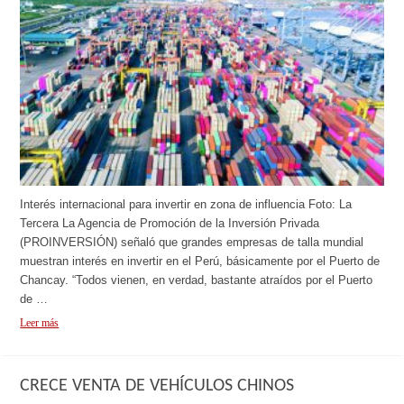
Interés internacional para invertir en zona de influencia Foto: La
Tercera La Agencia de Promoción de la Inversión Privada
(PROINVERSIÓN) señaló que grandes empresas de talla mundial
muestran interés en invertir en el Perú, básicamente por el Puerto de
Chancay. “Todos vienen, en verdad, bastante atraídos por el Puerto
de …
Leer más
CRECE VENTA DE VEHÍCULOS CHINOS