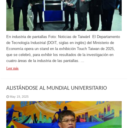
En industria de pantallas Foto: Noticias de Taiwánl El Departamento
de Tecnología Industrial (DOIT, siglas en inglés) del Ministerio de
Economía opera un stand en la exhibición Touch Taiwan de 2025,
que se celebró, para exhibir los resultados de la investigación en
cuatro áreas de la industria de las pantallas. …
Leer más
ALISTÁNDOSE AL MUNDIAL UNIVERSITARIO
May 19, 2025