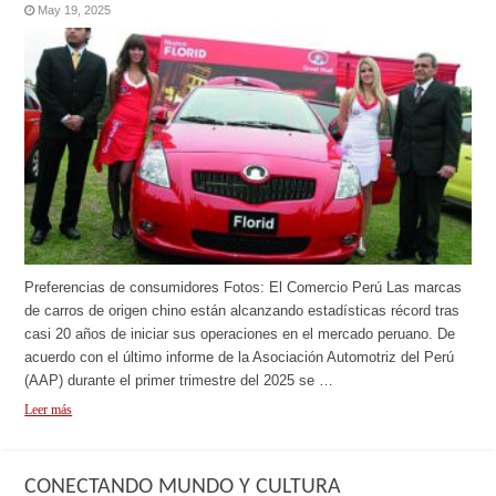
May 19, 2025
Preferencias de consumidores Fotos: El Comercio Perú Las marcas
de carros de origen chino están alcanzando estadísticas récord tras
casi 20 años de iniciar sus operaciones en el mercado peruano. De
acuerdo con el último informe de la Asociación Automotriz del Perú
(AAP) durante el primer trimestre del 2025 se …
Leer más
CONECTANDO MUNDO Y CULTURA