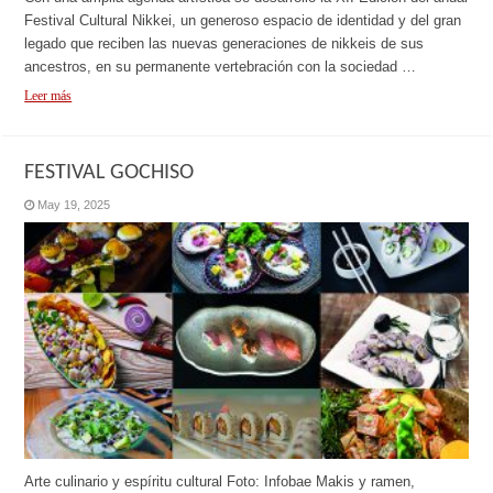
Festival Cultural Nikkei, un generoso espacio de identidad y del gran
legado que reciben las nuevas generaciones de nikkeis de sus
ancestros, en su permanente vertebración con la sociedad …
Leer más
FESTIVAL GOCHISO
May 19, 2025
Arte culinario y espíritu cultural Foto: Infobae Makis y ramen,