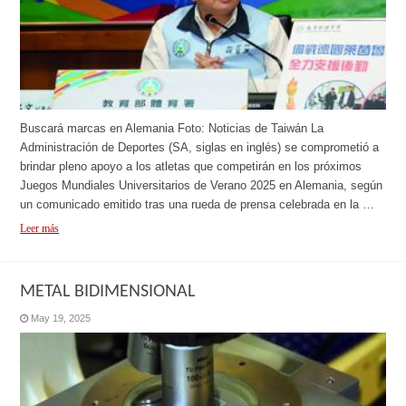
Buscará marcas en Alemania Foto: Noticias de Taiwán La
Administración de Deportes (SA, siglas en inglés) se comprometió a
brindar pleno apoyo a los atletas que competirán en los próximos
Juegos Mundiales Universitarios de Verano 2025 en Alemania, según
un comunicado emitido tras una rueda de prensa celebrada en la …
Leer más
METAL BIDIMENSIONAL
May 19, 2025