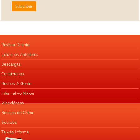
Revista Oriental
Ediciones Anteriores
Descargas
Contáctenos
Hechos & Gente
Informativo Nikkei
Misceláneos
Noticias de China
Sociales
Taiwán Informa