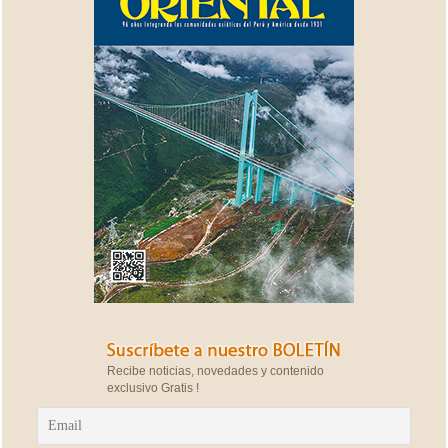
Recibe noticias, novedades y contenido
exclusivo Gratis !