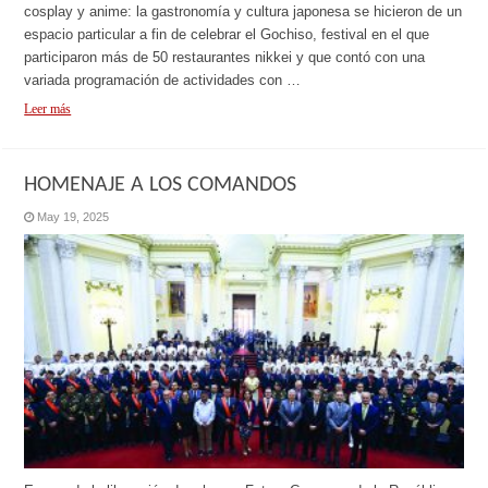
cosplay y anime: la gastronomía y cultura japonesa se hicieron de un
espacio particular a fin de celebrar el Gochiso, festival en el que
participaron más de 50 restaurantes nikkei y que contó con una
variada programación de actividades con …
Leer más
HOMENAJE A LOS COMANDOS
May 19, 2025