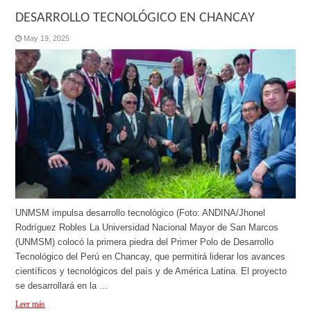
DESARROLLO TECNOLÓGICO EN CHANCAY
May 19, 2025
UNMSM impulsa desarrollo tecnológico (Foto: ANDINA/Jhonel
Rodríguez Robles La Universidad Nacional Mayor de San Marcos
(UNMSM) colocó la primera piedra del Primer Polo de Desarrollo
Tecnológico del Perú en Chancay, que permitirá liderar los avances
científicos y tecnológicos del país y de América Latina. El proyecto
se desarrollará en la …
Leer más