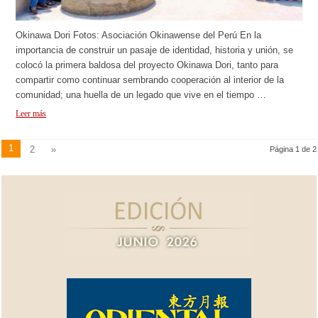
Okinawa Dori Fotos: Asociación Okinawense del Perú En la
importancia de construir un pasaje de identidad, historia y unión, se
colocó la primera baldosa del proyecto Okinawa Dori, tanto para
compartir como continuar sembrando cooperación al interior de la
comunidad; una huella de un legado que vive en el tiempo …
Leer más
1
2
»
Página 1 de 2