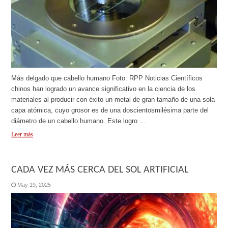
Más delgado que cabello humano Foto: RPP Noticias Científicos
chinos han logrado un avance significativo en la ciencia de los
materiales al producir con éxito un metal de gran tamaño de una sola
capa atómica, cuyo grosor es de una doscientosmilésima parte del
diámetro de un cabello humano. Este logro …
Leer más
CADA VEZ MÁS CERCA DEL SOL ARTIFICIAL
May 19, 2025