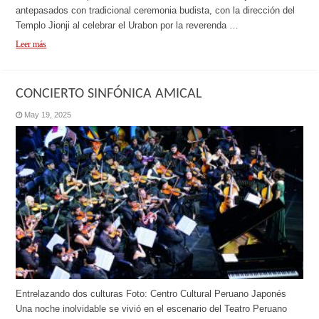
antepasados con tradicional ceremonia budista, con la dirección del
Templo Jionji al celebrar el Urabon por la reverenda …
Leer más
CONCIERTO SINFÓNICA AMICAL
May 19, 2025
Entrelazando dos culturas Foto: Centro Cultural Peruano Japonés
Una noche inolvidable se vivió en el escenario del Teatro Peruano