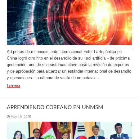
Ad portas de reconocimiento internacional Foto: LaRepública.pe
China logró otro hito en el desarrollo de su «sol artificial» de próxima
generación: uno de sus sistemas clave pasó la revisión de expertos
y de aprobación para alcanzar un estándar internacional de desarrollo
y operaciones. La cámara de vacío de un octavo …
Leer más
APRENDIENDO COREANO EN UNMSM
May 19, 2025