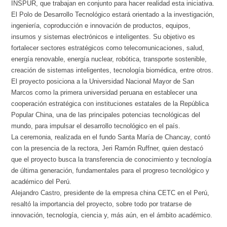
INSPUR, que trabajan en conjunto para hacer realidad esta iniciativa.
El Polo de Desarrollo Tecnológico estará orientado a la investigación,
ingeniería, coproducción e innovación de productos, equipos,
insumos y sistemas electrónicos e inteligentes. Su objetivo es
fortalecer sectores estratégicos como telecomunicaciones, salud,
energía renovable, energía nuclear, robótica, transporte sostenible,
creación de sistemas inteligentes, tecnología biomédica, entre otros.
El proyecto posiciona a la Universidad Nacional Mayor de San
Marcos como la primera universidad peruana en establecer una
cooperación estratégica con instituciones estatales de la República
Popular China, una de las principales potencias tecnológicas del
mundo, para impulsar el desarrollo tecnológico en el país.
La ceremonia, realizada en el fundo Santa María de Chancay, contó
con la presencia de la rectora, Jeri Ramón Ruffner, quien destacó
que el proyecto busca la transferencia de conocimiento y tecnología
de última generación, fundamentales para el progreso tecnológico y
académico del Perú.
Alejandro Castro, presidente de la empresa china CETC en el Perú,
resaltó la importancia del proyecto, sobre todo por tratarse de
innovación, tecnología, ciencia y, más aún, en el ámbito académico.