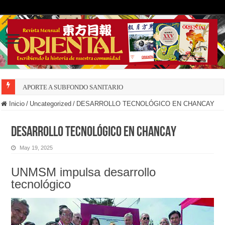
APORTE A SUBFONDO SANITARIO
Inicio
/
Uncategorized
/
DESARROLLO TECNOLÓGICO EN CHANCAY
DESARROLLO TECNOLÓGICO EN CHANCAY
May 19, 2025
UNMSM impulsa desarrollo
tecnológico