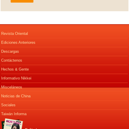
Revista Oriental
Ediciones Anteriores
Descargas
Contáctenos
Hechos & Gente
Informativo Nikkei
Misceláneos
Noticias de China
Sociales
Taiwán Informa