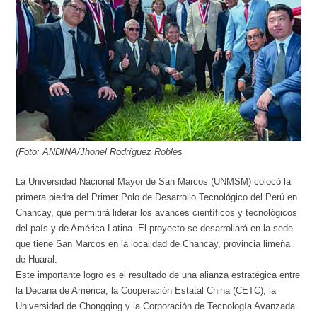
(Foto: ANDINA/Jhonel Rodríguez Robles
La Universidad Nacional Mayor de San Marcos (UNMSM) colocó la
primera piedra del Primer Polo de Desarrollo Tecnológico del Perú en
Chancay, que permitirá liderar los avances científicos y tecnológicos
del país y de América Latina. El proyecto se desarrollará en la sede
que tiene San Marcos en la localidad de Chancay, provincia limeña
de Huaral.
Este importante logro es el resultado de una alianza estratégica entre
la Decana de América, la Cooperación Estatal China (CETC), la
Universidad de Chongqing y la Corporación de Tecnología Avanzada