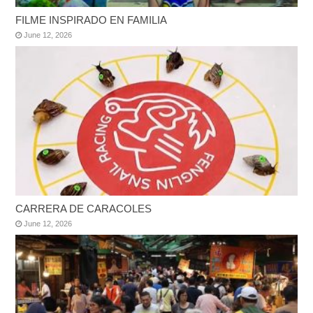
FILME INSPIRADO EN FAMILIA
June 12, 2026
CARRERA DE CARACOLES
June 12, 2026