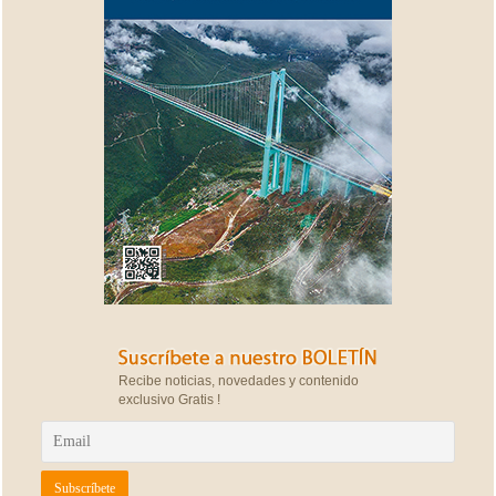
Recibe noticias, novedades y contenido
exclusivo Gratis !