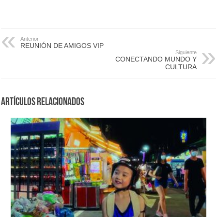
Anterior
REUNIÓN DE AMIGOS VIP
Siguiente
CONECTANDO MUNDO Y
CULTURA
Artículos Relacionados