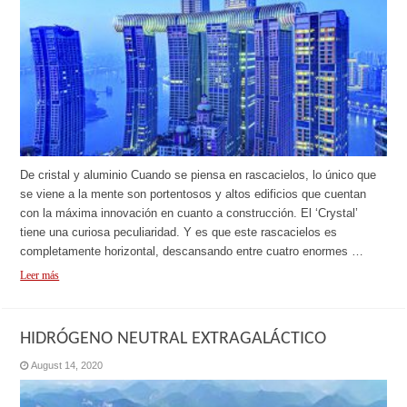
De cristal y aluminio Cuando se piensa en rascacielos, lo único que
se viene a la mente son portentosos y altos edificios que cuentan
con la máxima innovación en cuanto a construcción. El ‘Crystal’
tiene una curiosa peculiaridad. Y es que este rascacielos es
completamente horizontal, descansando entre cuatro enormes …
Leer más
HIDRÓGENO NEUTRAL EXTRAGALÁCTICO
August 14, 2020