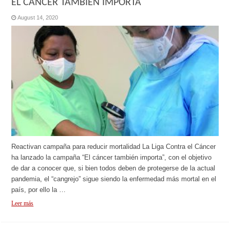
EL CÁNCER TAMBIÉN IMPORTA
August 14, 2020
Reactivan campaña para reducir mortalidad La Liga Contra el Cáncer
ha lanzado la campaña “El cáncer también importa”, con el objetivo
de dar a conocer que, si bien todos deben de protegerse de la actual
pandemia, el “cangrejo” sigue siendo la enfermedad más mortal en el
país, por ello la …
Leer más