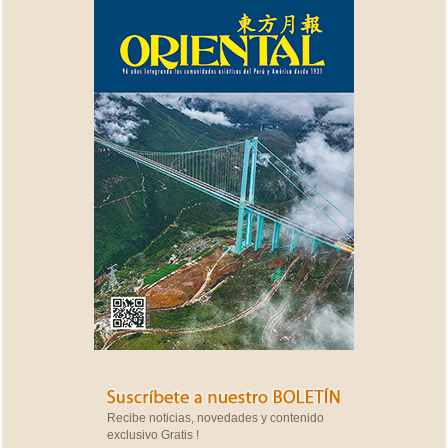
Recibe noticias, novedades y contenido
exclusivo Gratis !