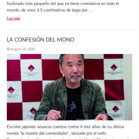
fosilizado más pequeño del que se tiene constancia en todo el
mundo, de unos 4,5 centímetros de largo por …
Leer más
LA CONFESIÓN DEL MONO
August 14, 2020
Escritor japonés anuncia cuentos cortos A tres años de su última
novela “la muerte del comendador”, lanzada por el sello