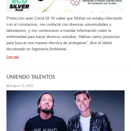
Protección ante Covid-19 “Al saber que Wuhan se estaba infectando
con el coronavirus, me contacté con diversas universidades y
laboratorios, y me comenzaron a mandar información sobre la
enfermedad para hacer diversos estudios. Habían varios proyectos
para buscar una manera efectiva de protegerse”, dice el nikkei
docotorado en Ingeniería Ambiental …
Leer más
UNIENDO TALENTOS
August 13, 2020