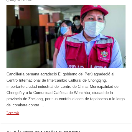
August 14, 2020
Cancillería peruana agradeció El gobierno del Perú agradeció al
Centro Internacional de Intercambio Cultural de Chongqing,
importante ciudad industrial del centro de China, Municipalidad de
Chengdú y a la Comunidad Católica de Wenzhóu, ciudad de la
provincia de Zhejiang, por sus contribuciones de tapabocas a lo largo
del combate contra …
Leer más