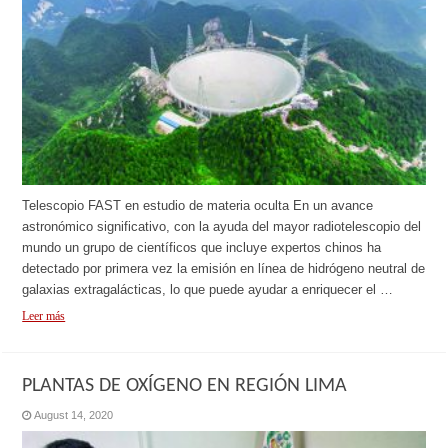
Telescopio FAST en estudio de materia oculta En un avance
astronómico significativo, con la ayuda del mayor radiotelescopio del
mundo un grupo de científicos que incluye expertos chinos ha
detectado por primera vez la emisión en línea de hidrógeno neutral de
galaxias extragalácticas, lo que puede ayudar a enriquecer el …
Leer más
PLANTAS DE OXÍGENO EN REGIÓN LIMA
August 14, 2020