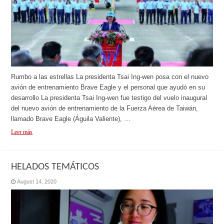
Rumbo a las estrellas La presidenta Tsai Ing-wen posa con el nuevo
avión de entrenamiento Brave Eagle y el personal que ayudó en su
desarrollo La presidenta Tsai Ing-wen fue testigo del vuelo inaugural
del nuevo avión de entrenamiento de la Fuerza Aérea de Taiwán,
llamado Brave Eagle (Águila Valiente), …
Leer más
HELADOS TEMÁTICOS
August 14, 2020