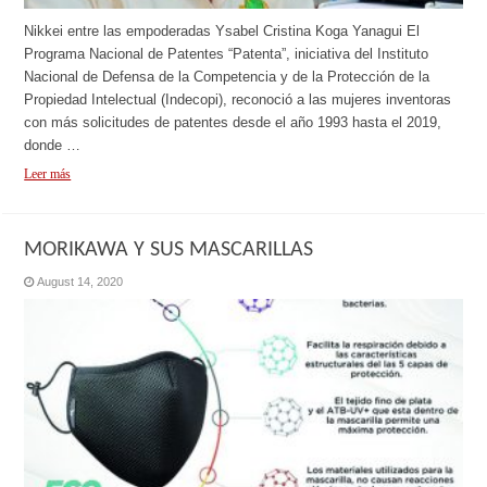
Nikkei entre las empoderadas Ysabel Cristina Koga Yanagui El
Programa Nacional de Patentes “Patenta”, iniciativa del Instituto
Nacional de Defensa de la Competencia y de la Protección de la
Propiedad Intelectual (Indecopi), reconoció a las mujeres inventoras
con más solicitudes de patentes desde el año 1993 hasta el 2019,
donde …
Leer más
MORIKAWA Y SUS MASCARILLAS
August 14, 2020