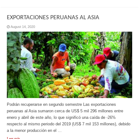
EXPORTACIONES PERUANAS AL ASIA
August 14, 2020
Podrán recuperarse en segundo semestre Las exportaciones
peruanas al Asia sumaron cerca de US$ 5 mil 296 millones entre
enero y abril de este año, lo que significó una caída de -26%
respecto al mismo periodo del 2019 (US$ 7 mil 153 millones), debido
a la menor producción en el …
Leer más