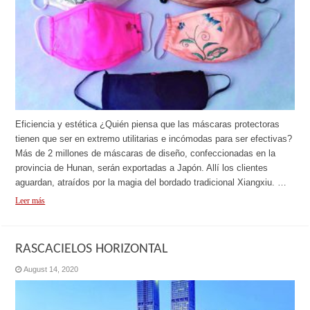
Eficiencia y estética ¿Quién piensa que las máscaras protectoras
tienen que ser en extremo utilitarias e incómodas para ser efectivas?
Más de 2 millones de máscaras de diseño, confeccionadas en la
provincia de Hunan, serán exportadas a Japón. Allí los clientes
aguardan, atraídos por la magia del bordado tradicional Xiangxiu. …
Leer más
RASCACIELOS HORIZONTAL
August 14, 2020