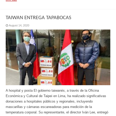
TAIWAN ENTREGA TAPABOCAS
August 14, 2020
A hospital y posta El gobierno taiwanés, a través de la Oficina
Económica y Cultural de Taipei en Lima, ha realizado significativas
donaciones a hospitales públicos y regionales, incluyendo
mascarillas y cámaras escaneadoras para medición de la
temperatura corporal. Su representante, el director Iván Lee, entregó