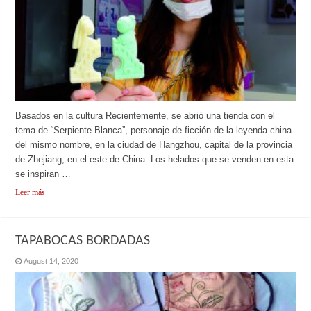
Basados en la cultura Recientemente, se abrió una tienda con el
tema de “Serpiente Blanca”, personaje de ficción de la leyenda china
del mismo nombre, en la ciudad de Hangzhou, capital de la provincia
de Zhejiang, en el este de China. Los helados que se venden en esta
se inspiran …
Leer más
TAPABOCAS BORDADAS
August 14, 2020