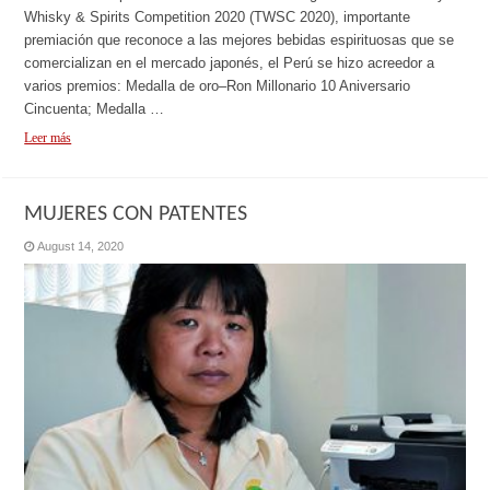
Whisky & Spirits Competition 2020 (TWSC 2020), importante
premiación que reconoce a las mejores bebidas espirituosas que se
comercializan en el mercado japonés, el Perú se hizo acreedor a
varios premios: Medalla de oro–Ron Millonario 10 Aniversario
Cincuenta; Medalla …
Leer más
MUJERES CON PATENTES
August 14, 2020