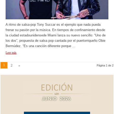
A ritmo de salsa-pop Tony Succar es el ejemplo que nada pueda
frenar su pasión por la música. En tiempos de confinamiento desde
la ciudad estadounidensede Miami lanza su nuevo sencillo: “Uno de
los dos”, propuesta de salsa pop cantada por el puertorriqueño Obie
Bermúdez. “Es una canción diferente porque …
Leer más
1
2
»
Página 1 de 2