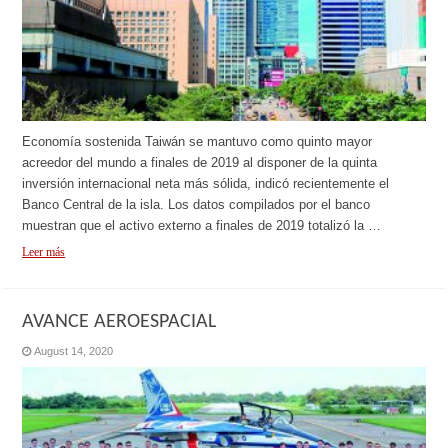
Economía sostenida Taiwán se mantuvo como quinto mayor
acreedor del mundo a finales de 2019 al disponer de la quinta
inversión internacional neta más sólida, indicó recientemente el
Banco Central de la isla. Los datos compilados por el banco
muestran que el activo externo a finales de 2019 totalizó la …
Leer más
AVANCE AEROESPACIAL
August 14, 2020