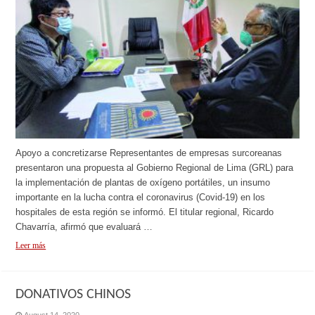
Apoyo a concretizarse Representantes de empresas surcoreanas
presentaron una propuesta al Gobierno Regional de Lima (GRL) para
la implementación de plantas de oxígeno portátiles, un insumo
importante en la lucha contra el coronavirus (Covid-19) en los
hospitales de esta región se informó. El titular regional, Ricardo
Chavarría, afirmó que evaluará …
Leer más
DONATIVOS CHINOS