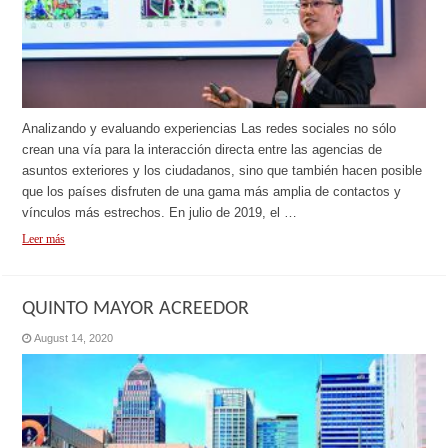
Analizando y evaluando experiencias Las redes sociales no sólo
crean una vía para la interacción directa entre las agencias de
asuntos exteriores y los ciudadanos, sino que también hacen posible
que los países disfruten de una gama más amplia de contactos y
vínculos más estrechos. En julio de 2019, el …
Leer más
QUINTO MAYOR ACREEDOR
August 14, 2020