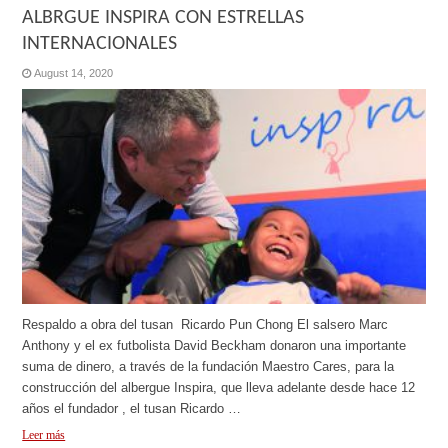
ALBRGUE INSPIRA CON ESTRELLAS
INTERNACIONALES
August 14, 2020
Respaldo a obra del tusan Ricardo Pun Chong El salsero Marc
Anthony y el ex futbolista David Beckham donaron una importante
suma de dinero, a través de la fundación Maestro Cares, para la
construcción del albergue Inspira, que lleva adelante desde hace 12
años el fundador , el tusan Ricardo …
Leer más