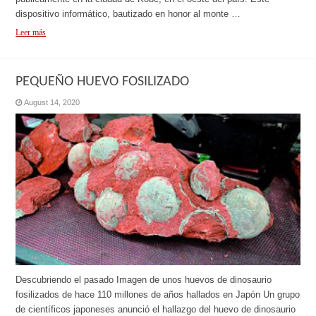
dispositivo informático, bautizado en honor al monte …
Leer más
PEQUEÑO HUEVO FOSILIZADO
August 14, 2020
Descubriendo el pasado Imagen de unos huevos de dinosaurio
fosilizados de hace 110 millones de años hallados en Japón Un grupo
de científicos japoneses anunció el hallazgo del huevo de dinosaurio