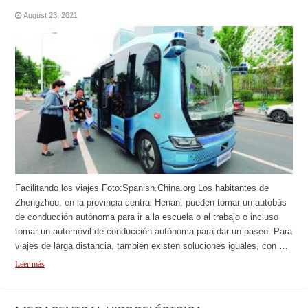
August 23, 2021
Facilitando los viajes Foto:Spanish.China.org Los habitantes de
Zhengzhou, en la provincia central Henan, pueden tomar un autobús
de conducción autónoma para ir a la escuela o al trabajo o incluso
tomar un automóvil de conducción autónoma para dar un paseo. Para
viajes de larga distancia, también existen soluciones iguales, con …
Leer más