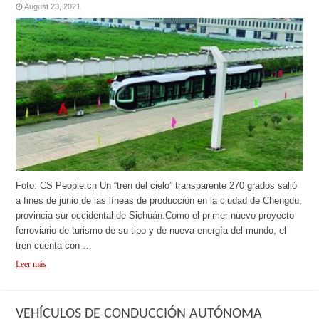
August 23, 2021
Foto: CS People.cn Un “tren del cielo” transparente 270 grados salió
a fines de junio de las líneas de producción en la ciudad de Chengdu,
provincia sur occidental de Sichuán.Como el primer nuevo proyecto
ferroviario de turismo de su tipo y de nueva energía del mundo, el
tren cuenta con …
Leer más
VEHÍCULOS DE CONDUCCIÓN AUTÓNOMA