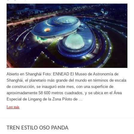
Abierto en Shanghái Foto: ENNEAD El Museo de Astronomía de
Shanghái, el planetario más grande del mundo en términos de escala
de construcción, se inauguró este mes, con una superficie de
aproximadamente 58 600 metros cuadrados, y se ubica en el Área
Especial de Lingang de la Zona Piloto de …
Leer más
TREN ESTILO OSO PANDA