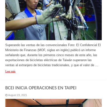
Superando las ventas de las convencionales Foto: El Confidencial El
Ministerio de Finanzas (MOF, siglas en inglés) publicó un informe
señalando que, durante los primeros cinco meses de este año, las
exportaciones de bicicletas eléctricas de Taiwán superaron las
ventas al extranjero de bicicletas tradicionales, y que el valor de …
Leer más
BCEI INICIA OPERACIONES EN TAIPEI
August 23, 2021