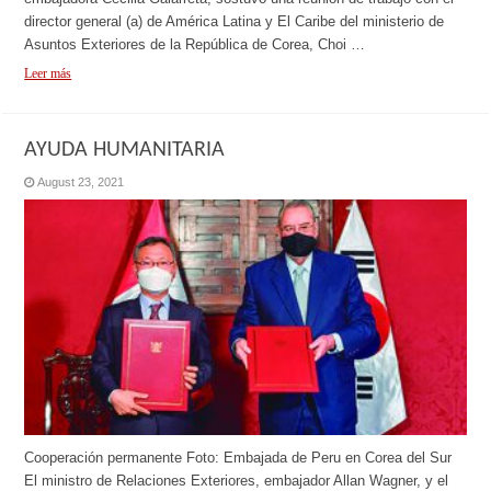
director general (a) de América Latina y El Caribe del ministerio de
Asuntos Exteriores de la República de Corea, Choi …
Leer más
AYUDA HUMANITARIA
August 23, 2021
Cooperación permanente Foto: Embajada de Peru en Corea del Sur
El ministro de Relaciones Exteriores, embajador Allan Wagner, y el