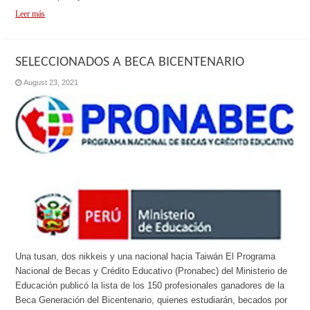
Leer más
SELECCIONADOS A BECA BICENTENARIO
August 23, 2021
Una tusan, dos nikkeis y una nacional hacia Taiwán El Programa
Nacional de Becas y Crédito Educativo (Pronabec) del Ministerio de
Educación publicó la lista de los 150 profesionales ganadores de la
Beca Generación del Bicentenario, quienes estudiarán, becados por