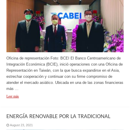
Oficina de representación Foto: BCEI El Banco Centroamericano de
Integración Económica (BCIE), inició operaciones con una Oficina de
Representación en Taiwán, con la que busca expandirse en el Asia,
estrechar cooperación y continuar con su firme compromiso de
atender el mercado asiático. Ubicada en una de las zonas financieras
más …
Leer más
ENERGÍA RENOVABLE POR LA TRADICIONAL
August 23, 2021