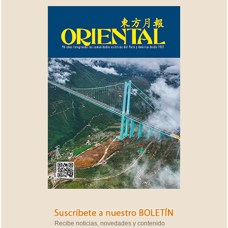
Recibe noticias, novedades y contenido