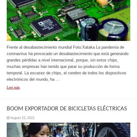
Frente al desabastecimiento mundial Foto:Xataka La pandemia de
coronavirus ha provocado un desabastecimiento que está generando
grandes pérdidas a nivel internacional, porque, sin estos chips,
muchas empresas han tenido que parar su producción de forma
temporal. La escasez de chips, el cerebro de todos los dispositivos
electrónicos del mundo, ha …
Leer más
BOOM EXPORTADOR DE BICICLETAS ELÉCTRICAS
August 23, 2021