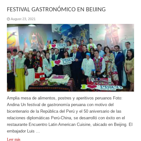
FESTIVAL GASTRONÓMICO EN BEIJING
August 23, 2021
Amplia mesa de alimentos, postres y aperitivos peruanos Foto:
Andina Un festival de gastronomía peruana con motivo del
bicentenario de la República del Perú y el 50 aniversario de las
relaciones diplomáticas Perú-China, se desarrolló con éxito en el
restaurante Encuentro Latin American Cuisine, ubicado en Beijing. El
embajador Luis …
Leer más