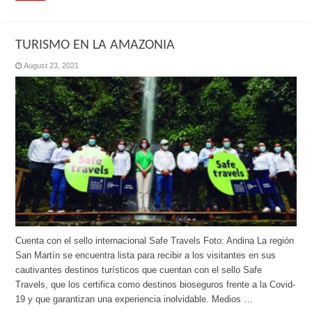
TURISMO EN LA AMAZONIA
August 23, 2021
Cuenta con el sello internacional Safe Travels Foto: Andina La región
San Martín se encuentra lista para recibir a los visitantes en sus
cautivantes destinos turísticos que cuentan con el sello Safe
Travels, que los certifica como destinos bioseguros frente a la Covid-
19 y que garantizan una experiencia inolvidable. Medios …