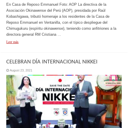
En Casa de Reposo Emmanuel Foto: AOP La directiva de la
Asociación Okinawense del Perú (AOP), presidada por Raúl
Kobashigawa, tributó homenaje a los residentes de la Casa de
Reposo Emmanuel en Ventanilla, con el típico despliegue del
Chimugukuru (espíritu okinawense), teniendo como anfitriones a la
directora general RM Cristiana …
Leer más
CELEBRAN DÍA INTERNACIONAL NIKKEI
August 23, 2021