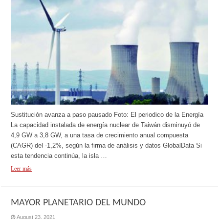
Sustitución avanza a paso pausado Foto: El periodico de la Energía
La capacidad instalada de energía nuclear de Taiwán disminuyó de
4,9 GW a 3,8 GW, a una tasa de crecimiento anual compuesta
(CAGR) del -1,2%, según la firma de análisis y datos GlobalData Si
esta tendencia continúa, la isla …
Leer más
MAYOR PLANETARIO DEL MUNDO
August 23, 2021