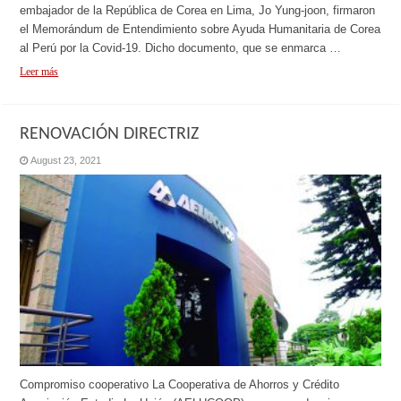
embajador de la República de Corea en Lima, Jo Yung-joon, firmaron
el Memorándum de Entendimiento sobre Ayuda Humanitaria de Corea
al Perú por la Covid-19. Dicho documento, que se enmarca …
Leer más
RENOVACIÓN DIRECTRIZ
August 23, 2021
Compromiso cooperativo La Cooperativa de Ahorros y Crédito