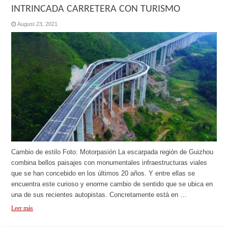
INTRINCADA CARRETERA CON TURISMO
August 23, 2021
Cambio de estilo Foto: Motorpasión La escarpada región de Guizhou
combina bellos paisajes con monumentales infraestructuras viales
que se han concebido en los últimos 20 años. Y entre ellas se
encuentra este curioso y enorme cambio de sentido que se ubica en
una de sus recientes autopistas. Concretamente está en …
Leer más