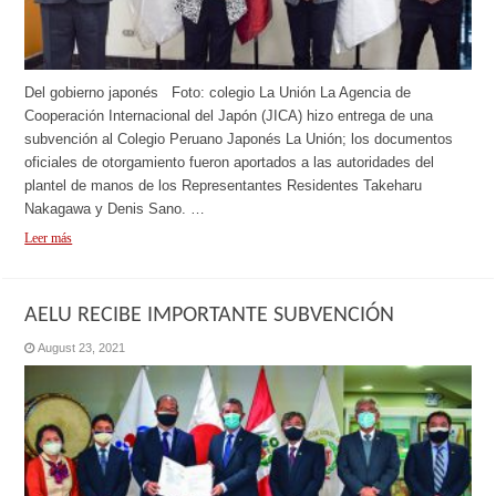
Del gobierno japonés Foto: colegio La Unión La Agencia de
Cooperación Internacional del Japón (JICA) hizo entrega de una
subvención al Colegio Peruano Japonés La Unión; los documentos
oficiales de otorgamiento fueron aportados a las autoridades del
plantel de manos de los Representantes Residentes Takeharu
Nakagawa y Denis Sano. …
Leer más
AELU RECIBE IMPORTANTE SUBVENCIÓN
August 23, 2021