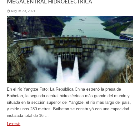
MEGACENTRAL HIDROELÉCTRICA
August 23, 2021
En el río Yangtze Foto: La República China estrenó la presa de
Baihetan, la segunda central hidroeléctrica más grande del mundo y
situada en la sección superior del Yangtze, el río más largo del país,
y mide unos 289 metros. Baihetan se construyó con una capacidad
instalada total de 16 …
Leer más