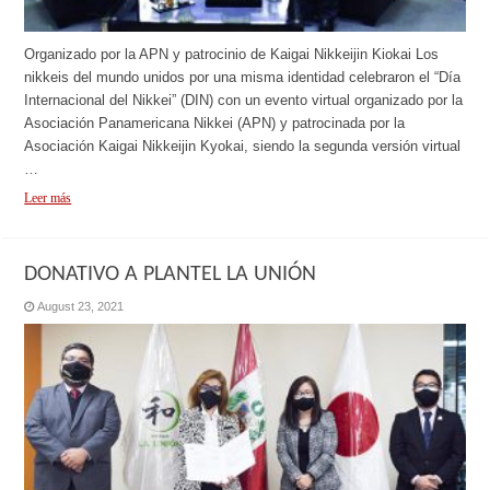
Organizado por la APN y patrocinio de Kaigai Nikkeijin Kiokai Los
nikkeis del mundo unidos por una misma identidad celebraron el “Día
Internacional del Nikkei” (DIN) con un evento virtual organizado por la
Asociación Panamericana Nikkei (APN) y patrocinada por la
Asociación Kaigai Nikkeijin Kyokai, siendo la segunda versión virtual
…
Leer más
DONATIVO A PLANTEL LA UNIÓN
August 23, 2021