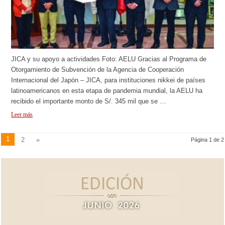
JICA y su apoyo a actividades Foto: AELU Gracias al Programa de
Otorgamiento de Subvención de la Agencia de Cooperación
Internacional del Japón – JICA, para instituciones nikkei de países
latinoamericanos en esta etapa de pandemia mundial, la AELU ha
recibido el importante monto de S/. 345 mil que se …
Leer más
1
2
»
Página 1 de 2