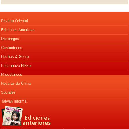
Revista Oriental
Ediciones Anteriores
Descargas
Contáctenos
Hechos & Gente
Informativo Nikkei
Misceláneos
Noticias de China
Sociales
Taiwán Informa