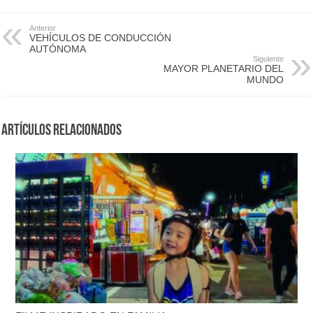
Anterior
VEHÍCULOS DE CONDUCCIÓN
AUTÓNOMA
Siguiente
MAYOR PLANETARIO DEL
MUNDO
Artículos Relacionados