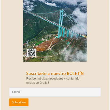
Recibe noticias, novedades y contenido
exclusivo Gratis !