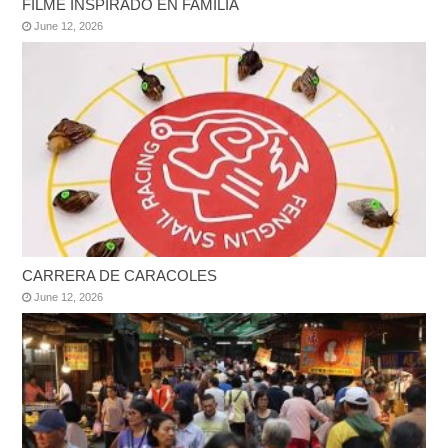
FILME INSPIRADO EN FAMILIA
June 12, 2026
CARRERA DE CARACOLES
June 12, 2026