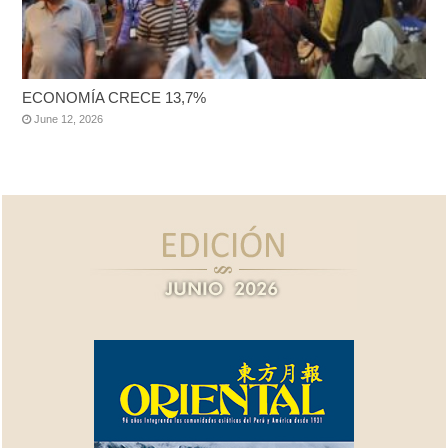
ECONOMÍA CRECE 13,7%
June 12, 2026