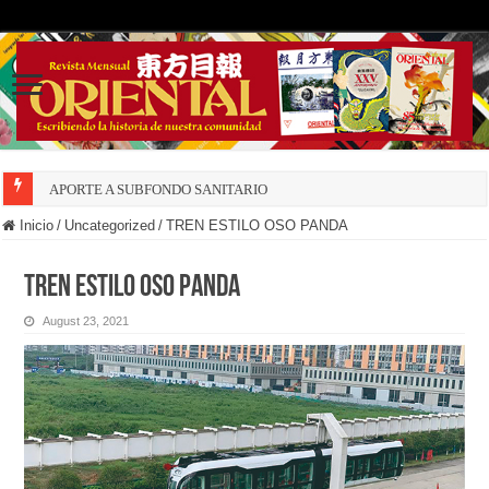
APORTE A SUBFONDO SANITARIO
Inicio
/
Uncategorized
/
TREN ESTILO OSO PANDA
TREN ESTILO OSO PANDA
August 23, 2021