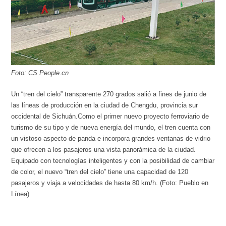
Foto: CS People.cn
Un “tren del cielo” transparente 270 grados salió a fines de junio de
las líneas de producción en la ciudad de Chengdu, provincia sur
occidental de Sichuán.Como el primer nuevo proyecto ferroviario de
turismo de su tipo y de nueva energía del mundo, el tren cuenta con
un vistoso aspecto de panda e incorpora grandes ventanas de vidrio
que ofrecen a los pasajeros una vista panorámica de la ciudad.
Equipado con tecnologías inteligentes y con la posibilidad de cambiar
de color, el nuevo “tren del cielo” tiene una capacidad de 120
pasajeros y viaja a velocidades de hasta 80 km/h. (Foto: Pueblo en
Línea)