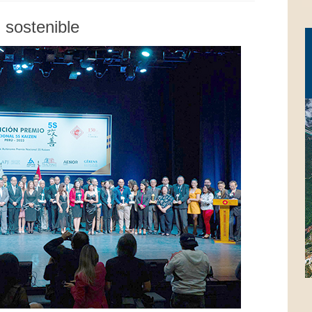
l sostenible