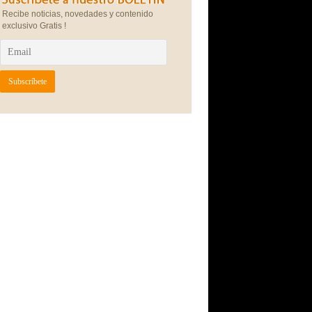
Recibe noticias, novedades y contenido
exclusivo Gratis !