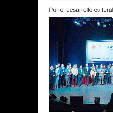
Por el desarrollo cultura