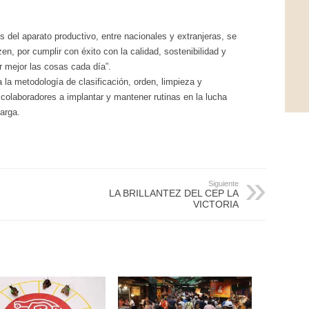
 del aparato productivo, entre nacionales y extranjeras, se
n, por cumplir con éxito con la calidad, sostenibilidad y
er mejor las cosas cada día”.
la metodología de clasificación, orden, limpieza y
 colaboradores a implantar y mantener rutinas en la lucha
carga.
Siguiente
LA BRILLANTEZ DEL CEP LA
VICTORIA