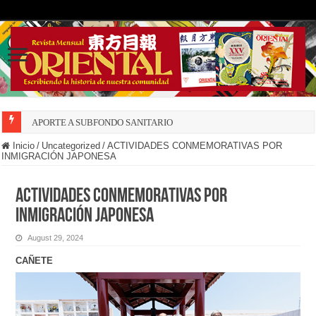
APORTE A SUBFONDO SANITARIO
Inicio
/
Uncategorized
/
ACTIVIDADES CONMEMORATIVAS POR
INMIGRACIÓN JAPONESA
ACTIVIDADES CONMEMORATIVAS POR
INMIGRACIÓN JAPONESA
August 29, 2024
CAÑETE