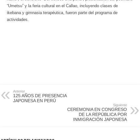
“Umetsu” y la feria cultural en el Callao, incluyendo clases de
ikebana y gimnasia terapéutica, fueron parte del programa de
actividades.
Anterior
125 AÑOS DE PRESENCIA
JAPONESA EN PERÚ
Siguiente
CEREMONIA EN CONGRESO
DE LA REPÚBLICA POR
INMIGRACIÓN JAPONESA