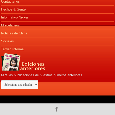
Contáctenos
Hechos & Gente
Informativo Nikkei
Misceláneos
Noticias de China
Sociales
Taiwán Informa
Mira las publicaciones de nuestros números anteriores