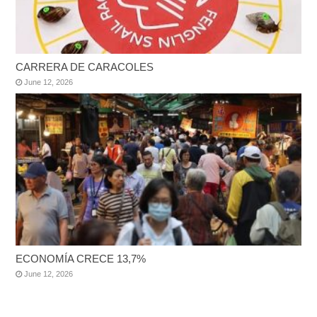
CARRERA DE CARACOLES
June 12, 2026
ECONOMÍA CRECE 13,7%
June 12, 2026