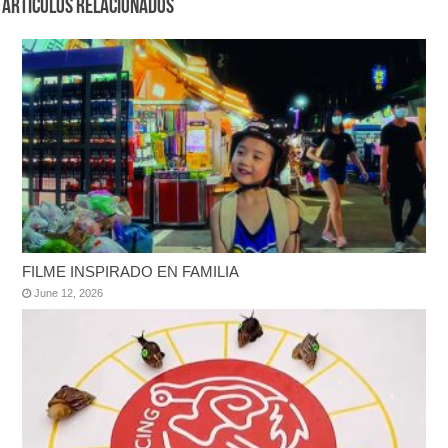
Artículos Relacionados
FILME INSPIRADO EN FAMILIA
June 12, 2026