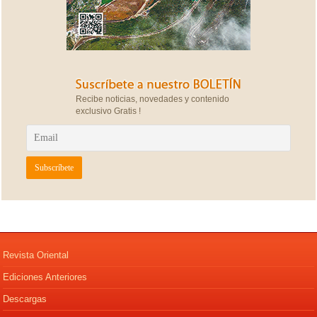
Recibe noticias, novedades y contenido
exclusivo Gratis !
Revista Oriental
Ediciones Anteriores
Descargas