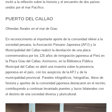
invitó a la reflexión sobre la historia y el encuentro de dos países
unidos por el mar Pacífico.
PUERTO DEL CALLAO
Ofrendas florales en el mar de Grau
En reconocimiento al importante aporte de la comunidad nikkei a la
sociedad peruana, la Asociación Peruano Japonesa (APJ) y la
Municipalidad del Callao realizó la develación de una placa
conmemorativa por los 125 años de inmigración japonesa al Perú en
la Plaza Grau del Callao. Asimismo, en la Biblioteca Pública
Municipal del Callao se abrió una muestra sobre la presencia
japonesa en el país, con los auspicios de la APJ y de la
municipalidad provincial. Paneles infográficos, fotografías, libros de
historia y aportes de la comunidad japonesa destacaron en el recinto,
contribuyendo a continuar levantado puentes y lazos bilaterales con
el destino de una sociedad diversa y pluricultural.