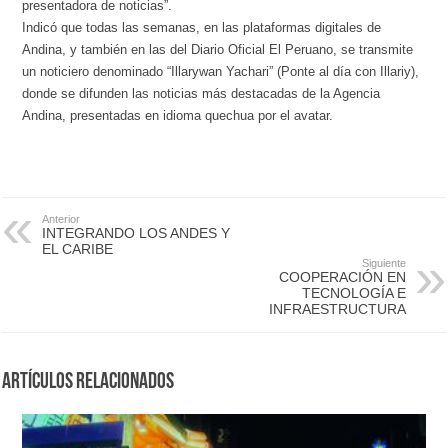
presentadora de noticias”.
Indicó que todas las semanas, en las plataformas digitales de
Andina, y también en las del Diario Oficial El Peruano, se transmite
un noticiero denominado “Illarywan Yachari” (Ponte al día con Illariy),
donde se difunden las noticias más destacadas de la Agencia
Andina, presentadas en idioma quechua por el avatar.
Anterior
INTEGRANDO LOS ANDES Y
EL CARIBE
Siguiente
COOPERACIÓN EN
TECNOLOGÍA E
INFRAESTRUCTURA
Artículos Relacionados