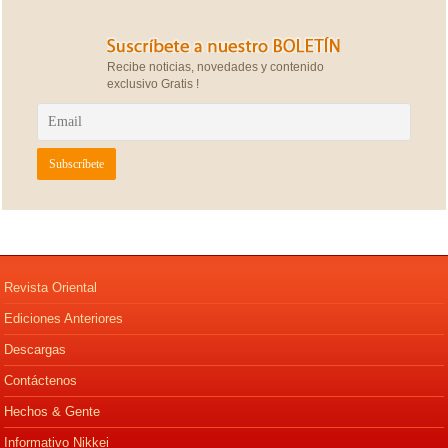
Recibe noticias, novedades y contenido
exclusivo Gratis !
Revista Oriental
Ediciones Anteriores
Descargas
Contáctenos
Hechos & Gente
Informativo Nikkei