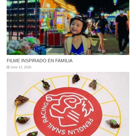
FILME INSPIRADO EN FAMILIA
June 12, 2026