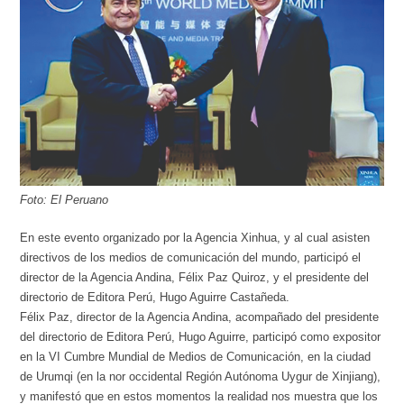
Foto: El Peruano
En este evento organizado por la Agencia Xinhua, y al cual asisten
directivos de los medios de comunicación del mundo, participó el
director de la Agencia Andina, Félix Paz Quiroz, y el presidente del
directorio de Editora Perú, Hugo Aguirre Castañeda.
Félix Paz, director de la Agencia Andina, acompañado del presidente
del directorio de Editora Perú, Hugo Aguirre, participó como expositor
en la VI Cumbre Mundial de Medios de Comunicación, en la ciudad
de Urumqi (en la nor occidental Región Autónoma Uygur de Xinjiang),
y manifestó que en estos momentos la realidad nos muestra que los