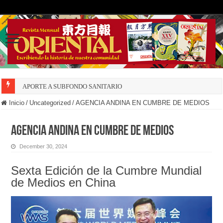
APORTE A SUBFONDO SANITARIO
Inicio
/
Uncategorized
/
AGENCIA ANDINA EN CUMBRE DE MEDIOS
AGENCIA ANDINA EN CUMBRE DE MEDIOS
December 30, 2024
Sexta Edición de la Cumbre Mundial
de Medios en China