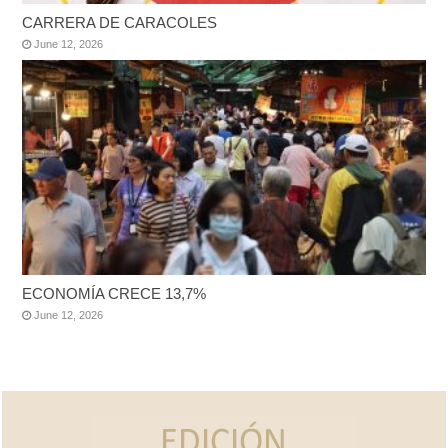
CARRERA DE CARACOLES
June 12, 2026
ECONOMÍA CRECE 13,7%
June 12, 2026