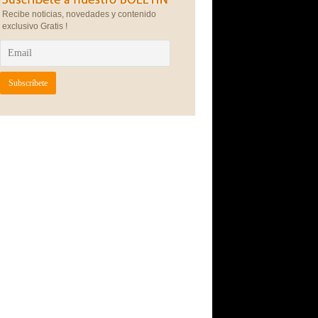
Recibe noticias, novedades y contenido
exclusivo Gratis !