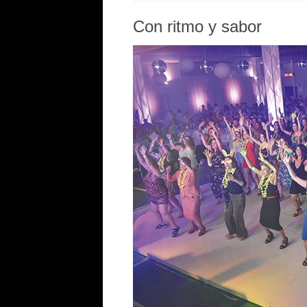
Con ritmo y sabor