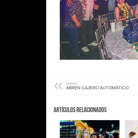
Anterior
ABREN CAJERO AUTOMÁTICO
Artículos Relacionados