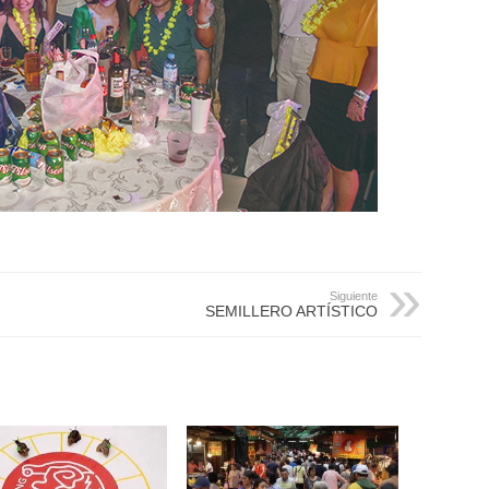
Siguiente
SEMILLERO ARTÍSTICO