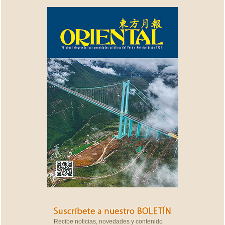
Recibe noticias, novedades y contenido