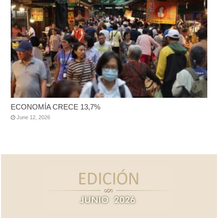
ECONOMÍA CRECE 13,7%
June 12, 2026