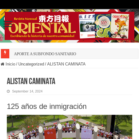
APORTE A SUBFONDO SANITARIO
Inicio
/
Uncategorized
/
ALISTAN CAMINATA
ALISTAN CAMINATA
September 14, 2024
125 años de inmigración