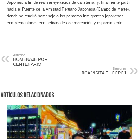
Japonés, a fin de realizar ejercicios de calistenia; y, finalmente partir
hacia el Puente de la Amistad Peruano Japonesa (Campo de Marte),
donde se rendirá homenaje a los primeros inmigrantes japoneses,
complementadas con actividades de recreación y esparcimiento.
Anterior
HOMENAJE POR
CENTENARIO
Siguiente
JICA VISITA EL CCPCJ
Artículos Relacionados