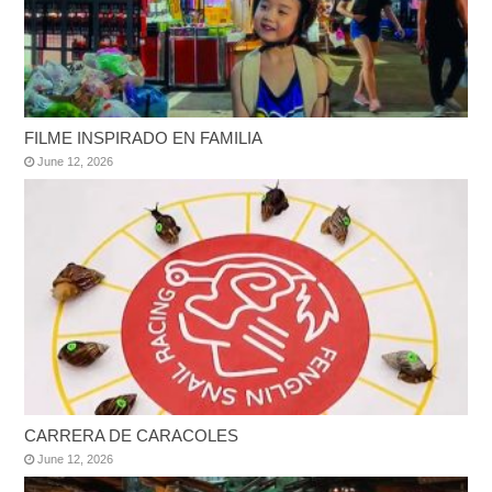
FILME INSPIRADO EN FAMILIA
June 12, 2026
CARRERA DE CARACOLES
June 12, 2026