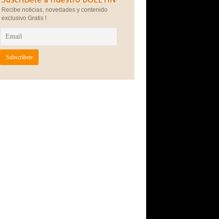
Recibe noticias, novedades y contenido
exclusivo Gratis !