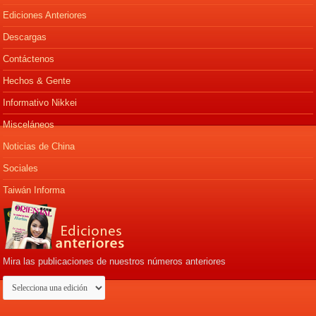
Ediciones Anteriores
Descargas
Contáctenos
Hechos & Gente
Informativo Nikkei
Misceláneos
Noticias de China
Sociales
Taiwán Informa
Mira las publicaciones de nuestros números anteriores