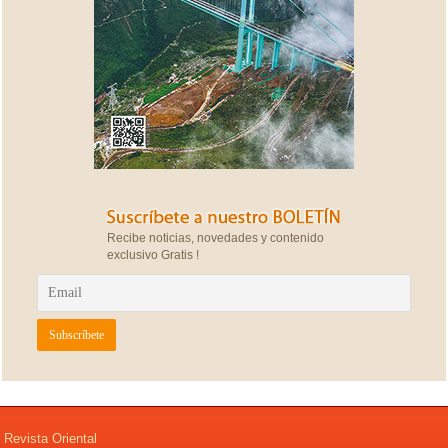
Recibe noticias, novedades y contenido
exclusivo Gratis !
Revista Oriental