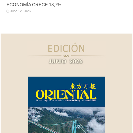
ECONOMÍA CRECE 13,7%
June 12, 2026