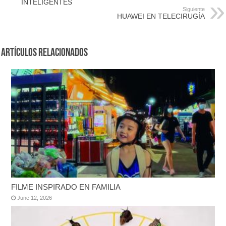
INTELIGENTES
Siguiente
HUAWEI EN TELECIRUGÍA
Artículos Relacionados
FILME INSPIRADO EN FAMILIA
June 12, 2026