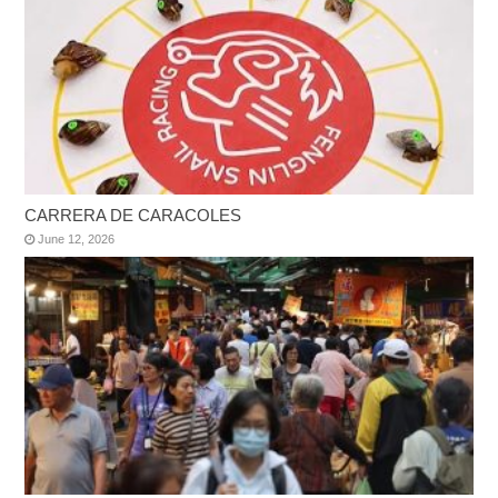
CARRERA DE CARACOLES
June 12, 2026