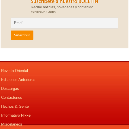
Recibe noticias, novedades y contenido
exclusivo Gratis !
Revista Oriental
Ediciones Anteriores
Descargas
Contáctenos
Hechos & Gente
Informativo Nikkei
Misceláneos