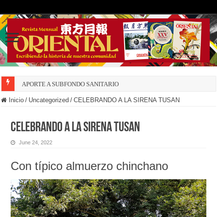
APORTE A SUBFONDO SANITARIO
Inicio
/
Uncategorized
/
CELEBRANDO A LA SIRENA TUSAN
CELEBRANDO A LA SIRENA TUSAN
June 24, 2022
Con típico almuerzo chinchano