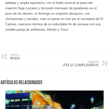
bebidas y amplia repostería, con el fondo musical al piano del
maestro Hugo Lazares y lanzando mensajes de parabienes en el
pozo de los deseos: el domingo un exquisito desayuno, con
chicharrones y tamales, más un paseo en tren por el vecindario de El
Carmen, marcaron término de un inolvidable fin de semana con una
notable pareja de anfitriones, Alfredo y Yossi.
Anterior
BODA
Siguiente
¡FELIZ CUMPLEAÑOS!
Artículos Relacionados