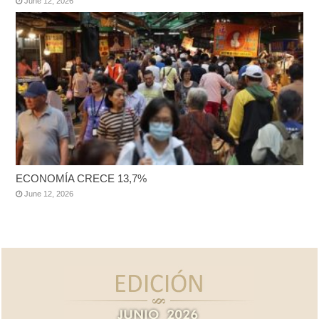
June 12, 2026
ECONOMÍA CRECE 13,7%
June 12, 2026