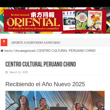
APORTE A SUBFONDO SANITARIO
Inicio
/
Uncategorized
/
CENTRO CULTURAL PERUANO CHINO
CENTRO CULTURAL PERUANO CHINO
March 11, 2025
Recibiendo el Año Nuevo 2025