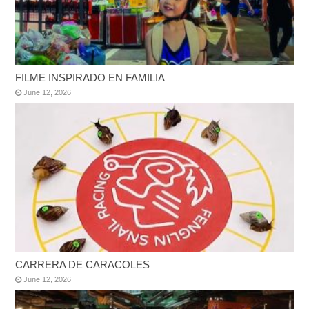
FILME INSPIRADO EN FAMILIA
June 12, 2026
CARRERA DE CARACOLES
June 12, 2026