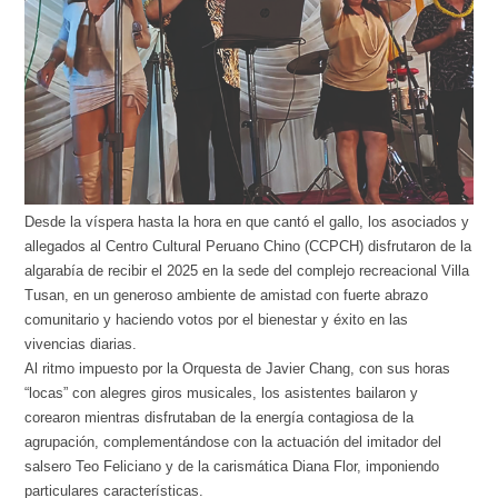
Desde la víspera hasta la hora en que cantó el gallo, los asociados y
allegados al Centro Cultural Peruano Chino (CCPCH) disfrutaron de la
algarabía de recibir el 2025 en la sede del complejo recreacional Villa
Tusan, en un generoso ambiente de amistad con fuerte abrazo
comunitario y haciendo votos por el bienestar y éxito en las
vivencias diarias.
Al ritmo impuesto por la Orquesta de Javier Chang, con sus horas
“locas” con alegres giros musicales, los asistentes bailaron y
corearon mientras disfrutaban de la energía contagiosa de la
agrupación, complementándose con la actuación del imitador del
salsero Teo Feliciano y de la carismática Diana Flor, imponiendo
particulares características.