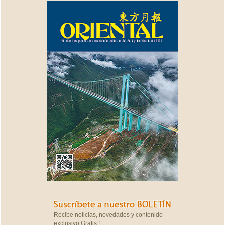
Recibe noticias, novedades y contenido
exclusivo Gratis !