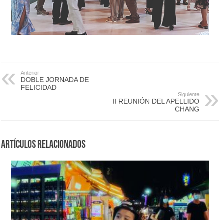
Anterior
DOBLE JORNADA DE
FELICIDAD
Siguiente
II REUNIÓN DEL APELLIDO
CHANG
Artículos Relacionados