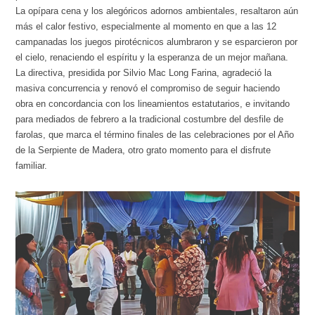
La opípara cena y los alegóricos adornos ambientales, resaltaron aún
más el calor festivo, especialmente al momento en que a las 12
campanadas los juegos pirotécnicos alumbraron y se esparcieron por
el cielo, renaciendo el espíritu y la esperanza de un mejor mañana.
La directiva, presidida por Silvio Mac Long Farina, agradeció la
masiva concurrencia y renovó el compromiso de seguir haciendo
obra en concordancia con los lineamientos estatutarios, e invitando
para mediados de febrero a la tradicional costumbre del desfile de
farolas, que marca el término finales de las celebraciones por el Año
de la Serpiente de Madera, otro grato momento para el disfrute
familiar.