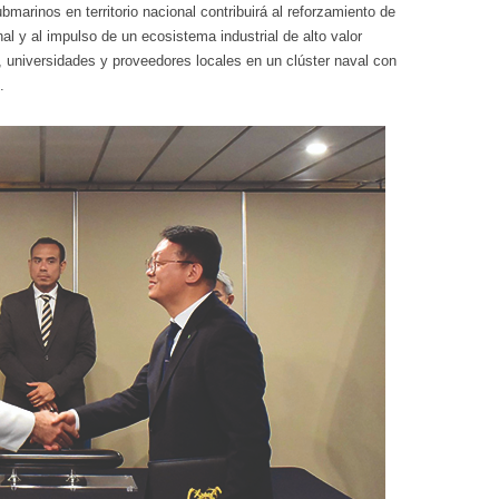
marinos en territorio nacional contribuirá al reforzamiento de
al y al impulso de un ecosistema industrial de alto valor
, universidades y proveedores locales en un clúster naval con
.