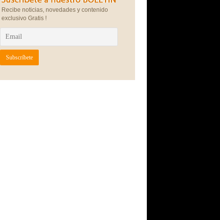
Recibe noticias, novedades y contenido
exclusivo Gratis !