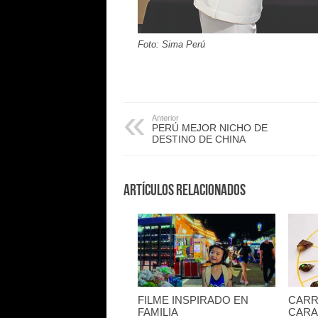
Foto: Sima Perú
Anterior
PERÚ MEJOR NICHO DE
DESTINO DE CHINA
Artículos Relacionados
FILME INSPIRADO EN
CARR
FAMILIA
CARA