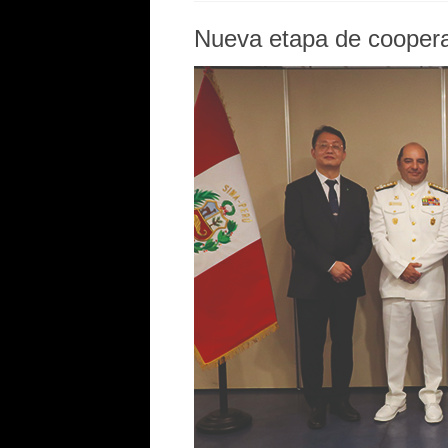
Nueva etapa de cooper