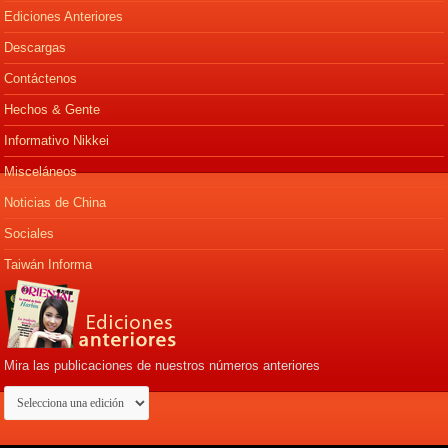
Ediciones Anteriores
Descargas
Contáctenos
Hechos & Gente
Informativo Nikkei
Misceláneos
Noticias de China
Sociales
Taiwán Informa
Mira las publicaciones de nuestros números anteriores