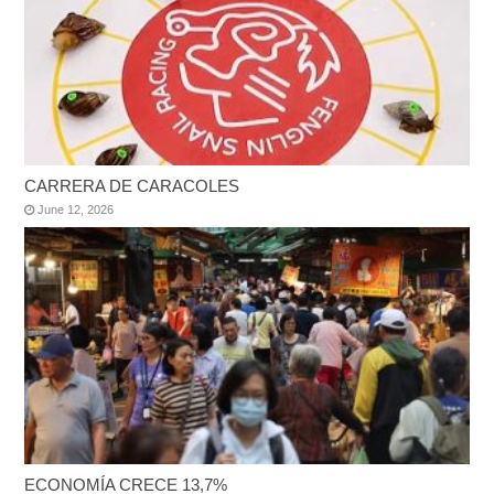
CARRERA DE CARACOLES
June 12, 2026
ECONOMÍA CRECE 13,7%