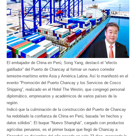
El embajador de China en Perú, Song Yang, destacó el “efecto
gatillador” del Puerto de Chancay al formar un nuevo corredor
terrestre-marítimo entre Asia y América Latina. Así lo manifestó en el
evento “Promoción del Puerto Chancay y los Servicios de Cosco
Shipping”, realizado en el Hotel The Westin, que congregó personal
diplomático, empresarios y académicos de varios países de la
región.
Indicó que la culminación de la construcción del Puerto de Chancay
ha redoblado la confianza de China en Perú, basada “en hechos y
datos sólidos”. El buque “Nuevo Shanghái”, cargado con productos
agrícolas peruanos, es el primer buque que llegó de Chancay a