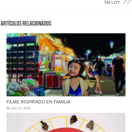
TAI LOY
Artículos Relacionados
FILME INSPIRADO EN FAMILIA
June 12, 2026