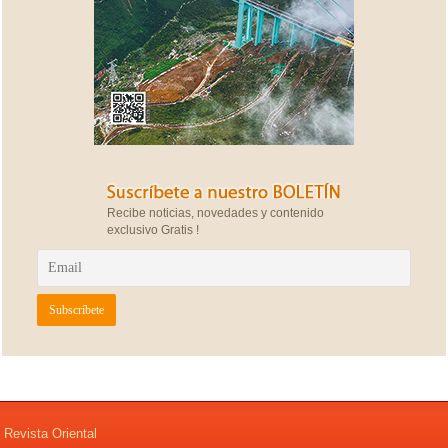
Recibe noticias, novedades y contenido
exclusivo Gratis !
Revista Oriental