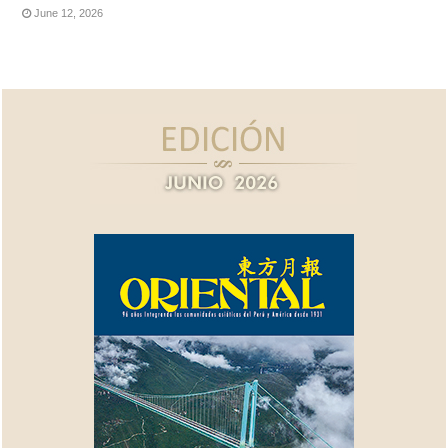
June 12, 2026