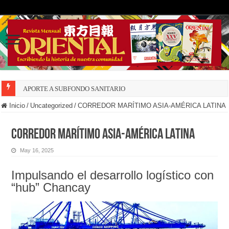
APORTE A SUBFONDO SANITARIO
Inicio
/
Uncategorized
/
CORREDOR MARÍTIMO ASIA-AMÉRICA LATINA
CORREDOR MARÍTIMO ASIA-AMÉRICA LATINA
May 16, 2025
Impulsando el desarrollo logístico con
“hub” Chancay