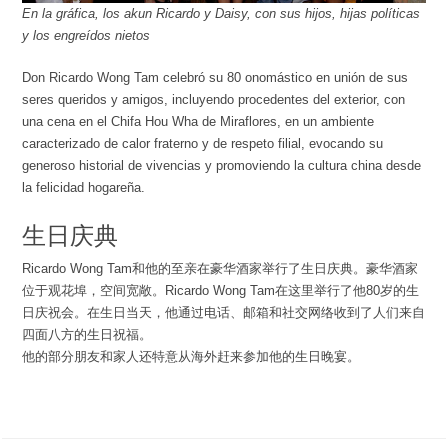
En la gráfica, los akun Ricardo y Daisy, con sus hijos, hijas políticas
y los engreídos nietos
Don Ricardo Wong Tam celebró su 80 onomástico en unión de sus
seres queridos y amigos, incluyendo procedentes del exterior, con
una cena en el Chifa Hou Wha de Miraflores, en un ambiente
caracterizado de calor fraterno y de respeto filial, evocando su
generoso historial de vivencias y promoviendo la cultura china desde
la felicidad hogareña.
生日庆典
Ricardo Wong Tam和他的至亲在豪华酒家举行了生日庆典。豪华酒家
位于观花埠，空间宽敞。Ricardo Wong Tam在这里举行了他80岁的生
日庆祝会。在生日当天，他通过电话、邮箱和社交网络收到了人们来自
四面八方的生日祝福。
他的部分朋友和家人还特意从海外赶来参加他的生日晚宴。