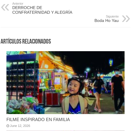
Anterior
DERROCHE DE
CONFRATERNIDAD Y ALEGRÍA
Siguiente
Boda Ho Yau
Artículos Relacionados
FILME INSPIRADO EN FAMILIA
June 12, 2026