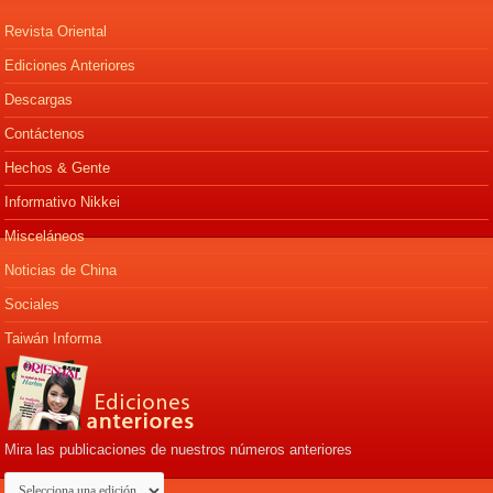
Revista Oriental
Ediciones Anteriores
Descargas
Contáctenos
Hechos & Gente
Informativo Nikkei
Misceláneos
Noticias de China
Sociales
Taiwán Informa
Mira las publicaciones de nuestros números anteriores