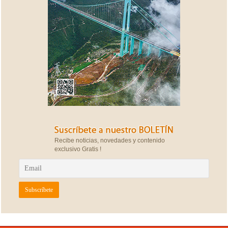
Recibe noticias, novedades y contenido
exclusivo Gratis !