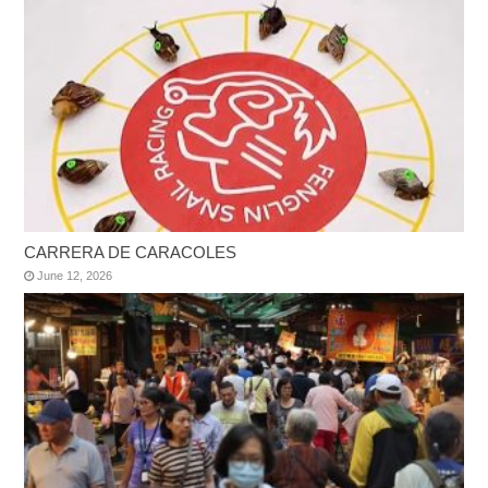
CARRERA DE CARACOLES
June 12, 2026