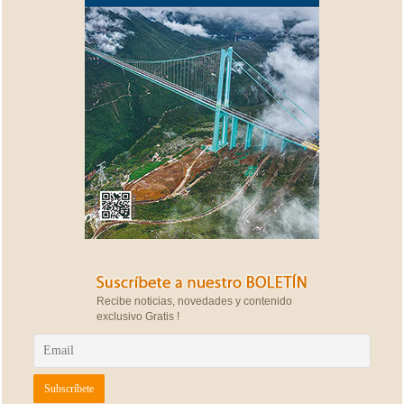
Recibe noticias, novedades y contenido
exclusivo Gratis !