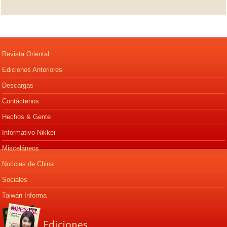
Revista Oriental
Ediciones Anteriores
Descargas
Contáctenos
Hechos & Gente
Informativo Nikkei
Misceláneos
Noticias de China
Sociales
Taiwán Informa