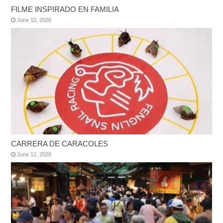
FILME INSPIRADO EN FAMILIA
June 12, 2026
CARRERA DE CARACOLES
June 12, 2026