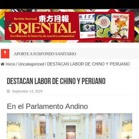
APORTE A SUBFONDO SANITARIO
Inicio
/
Uncategorized
/
DESTACAN LABOR DE CHINO Y PERUANO
DESTACAN LABOR DE CHINO Y PERUANO
September 14, 2024
En el Parlamento Andino