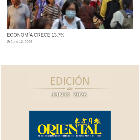
ECONOMÍA CRECE 13,7%
June 12, 2026