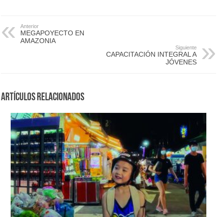
Anterior
MEGAPOYECTO EN
AMAZONIA
Siguiente
CAPACITACIÓN INTEGRAL A
JÓVENES
Artículos Relacionados