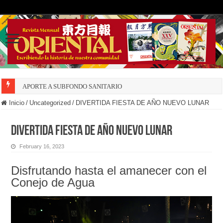
APORTE A SUBFONDO SANITARIO
Inicio
/
Uncategorized
/
DIVERTIDA FIESTA DE AÑO NUEVO LUNAR
DIVERTIDA FIESTA DE AÑO NUEVO LUNAR
February 16, 2023
Disfrutando hasta el amanecer con el
Conejo de Agua