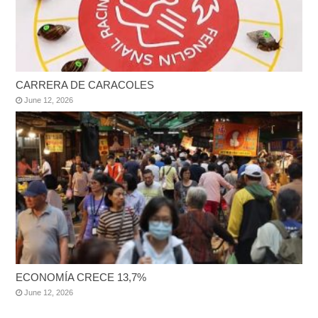
CARRERA DE CARACOLES
June 12, 2026
ECONOMÍA CRECE 13,7%
June 12, 2026