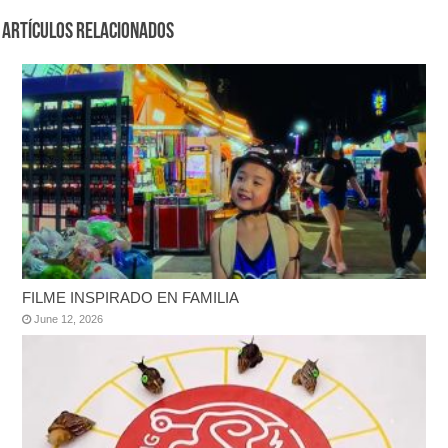
Artículos Relacionados
FILME INSPIRADO EN FAMILIA
June 12, 2026