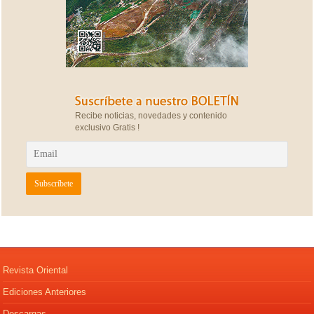
Recibe noticias, novedades y contenido
exclusivo Gratis !
Revista Oriental
Ediciones Anteriores
Descargas