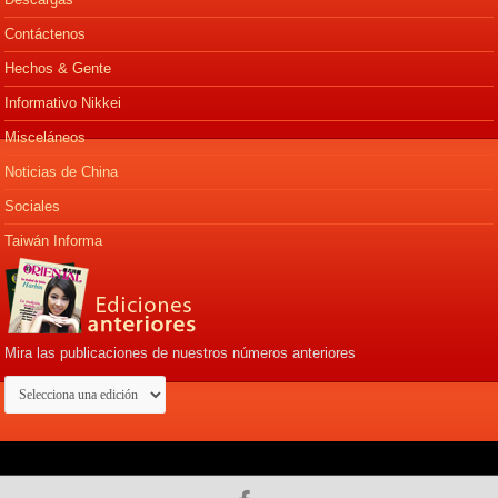
Contáctenos
Hechos & Gente
Informativo Nikkei
Misceláneos
Noticias de China
Sociales
Taiwán Informa
Mira las publicaciones de nuestros números anteriores