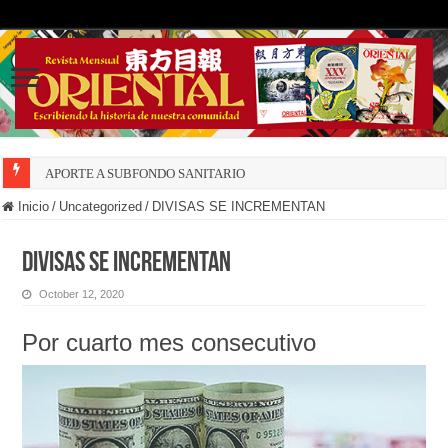
APORTE A SUBFONDO SANITARIO
Inicio
/
Uncategorized
/
DIVISAS SE INCREMENTAN
DIVISAS SE INCREMENTAN
October 12, 2020
Por cuarto mes consecutivo