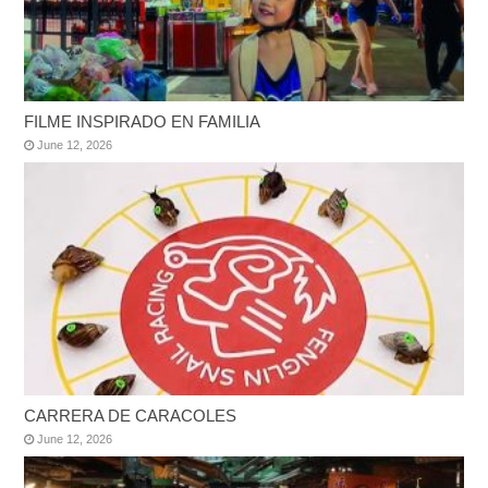
FILME INSPIRADO EN FAMILIA
June 12, 2026
CARRERA DE CARACOLES
June 12, 2026