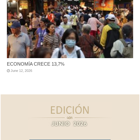
ECONOMÍA CRECE 13,7%
June 12, 2026