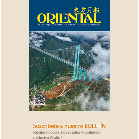
Recibe noticias, novedades y contenido
exclusivo Gratis !