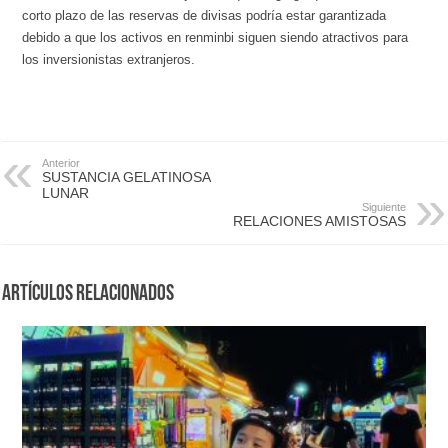
corto plazo de las reservas de divisas podría estar garantizada
debido a que los activos en renminbi siguen siendo atractivos para
los inversionistas extranjeros.
Anterior
SUSTANCIA GELATINOSA
LUNAR
Siguiente
RELACIONES AMISTOSAS
Artículos Relacionados