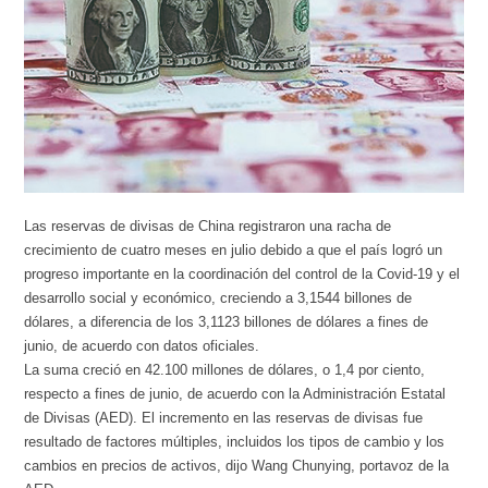
Las reservas de divisas de China registraron una racha de
crecimiento de cuatro meses en julio debido a que el país logró un
progreso importante en la coordinación del control de la Covid-19 y el
desarrollo social y económico, creciendo a 3,1544 billones de
dólares, a diferencia de los 3,1123 billones de dólares a fines de
junio, de acuerdo con datos oficiales.
La suma creció en 42.100 millones de dólares, o 1,4 por ciento,
respecto a fines de junio, de acuerdo con la Administración Estatal
de Divisas (AED). El incremento en las reservas de divisas fue
resultado de factores múltiples, incluidos los tipos de cambio y los
cambios en precios de activos, dijo Wang Chunying, portavoz de la