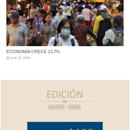
ECONOMÍA CRECE 13,7%
June 12, 2026