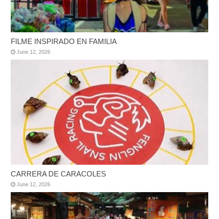
FILME INSPIRADO EN FAMILIA
June 12, 2026
CARRERA DE CARACOLES
June 12, 2026