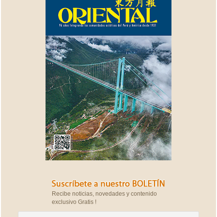
Recibe noticias, novedades y contenido
exclusivo Gratis !