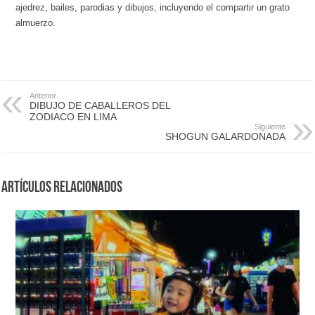
ajedrez, bailes, parodias y dibujos, incluyendo el compartir un grato
almuerzo.
Anterior
DIBUJO DE CABALLEROS DEL
ZODIACO EN LIMA
Siguiente
SHOGUN GALARDONADA
Artículos Relacionados