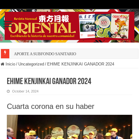
APORTE A SUBFONDO SANITARIO
Inicio
/
Uncategorized
/
EHIME KENJINKAI GANADOR 2024
EHIME KENJINKAI GANADOR 2024
October 14, 2024
Cuarta corona en su haber