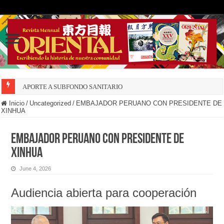
APORTE A SUBFONDO SANITARIO
Inicio
/
Uncategorized
/
EMBAJADOR PERUANO CON PRESIDENTE DE
XINHUA
EMBAJADOR PERUANO CON PRESIDENTE DE
XINHUA
June 4, 2026
Audiencia abierta para cooperación