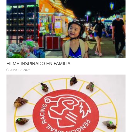
FILME INSPIRADO EN FAMILIA
June 12, 2026