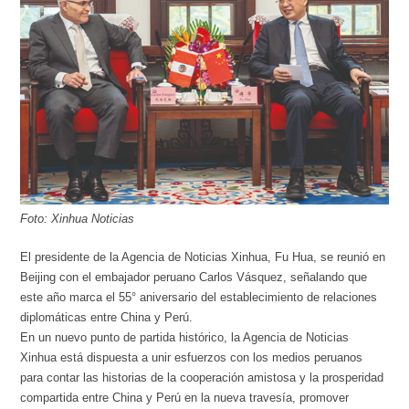
Foto: Xinhua Noticias
El presidente de la Agencia de Noticias Xinhua, Fu Hua, se reunió en
Beijing con el embajador peruano Carlos Vásquez, señalando que
este año marca el 55° aniversario del establecimiento de relaciones
diplomáticas entre China y Perú.
En un nuevo punto de partida histórico, la Agencia de Noticias
Xinhua está dispuesta a unir esfuerzos con los medios peruanos
para contar las historias de la cooperación amistosa y la prosperidad
compartida entre China y Perú en la nueva travesía, promover