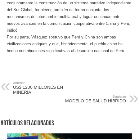
conjuntamente la construcción de un sistema narrativo independiente
del Sur Global, fortalecer, también de forma conjunta, los
mecanismos de intercambio multilateral y lograr continuamente
nuevos avances en la comunicación cooperativa entre China y Perú,
indicó.
Por su parte, Vásquez sostuvo que Perú y China son ambas
civilizaciones antiguas y que, históricamente, el pueblo chino ha
hecho contribuciones significativas al desarrollo nacional de Perú.
Anterior
US$ 1200 MILLONES EN
MINERÍA
Siguiente
MODELO DE SALUD HÍBRIDO
Artículos Relacionados