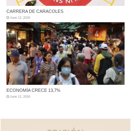
CARRERA DE CARACOLES
June 12, 2026
ECONOMÍA CRECE 13,7%
June 12, 2026