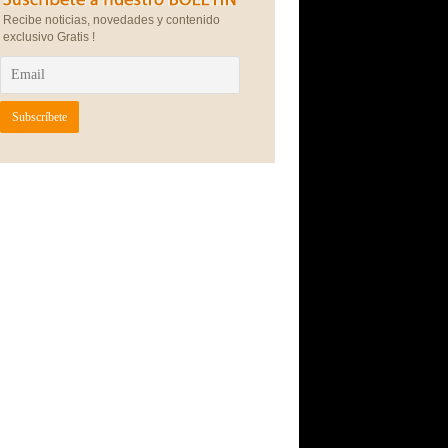
Recibe noticias, novedades y contenido
exclusivo Gratis !