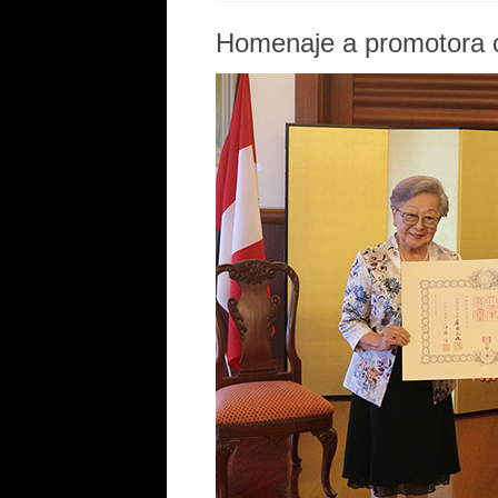
Homenaje a promotora c