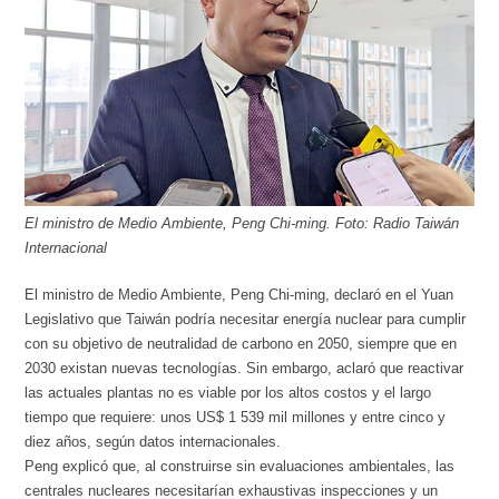
El ministro de Medio Ambiente, Peng Chi-ming. Foto: Radio Taiwán
Internacional
El ministro de Medio Ambiente, Peng Chi-ming, declaró en el Yuan
Legislativo que Taiwán podría necesitar energía nuclear para cumplir
con su objetivo de neutralidad de carbono en 2050, siempre que en
2030 existan nuevas tecnologías. Sin embargo, aclaró que reactivar
las actuales plantas no es viable por los altos costos y el largo
tiempo que requiere: unos US$ 1 539 mil millones y entre cinco y
diez años, según datos internacionales.
Peng explicó que, al construirse sin evaluaciones ambientales, las
centrales nucleares necesitarían exhaustivas inspecciones y un