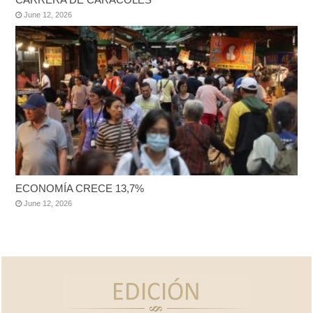
June 12, 2026
ECONOMÍA CRECE 13,7%
June 12, 2026