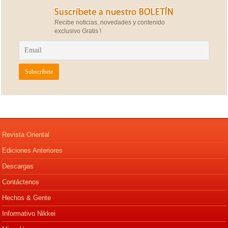
Recibe noticias, novedades y contenido
exclusivo Gratis !
Revista Oriental
Ediciones Anteriores
Descargas
Contáctenos
Hechos & Gente
Informativo Nikkei