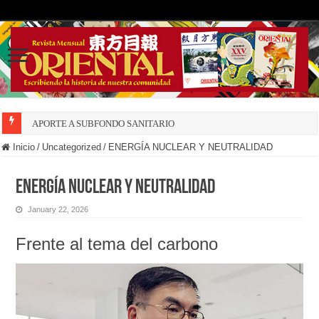
APORTE A SUBFONDO SANITARIO
Inicio
/
Uncategorized
/
ENERGÍA NUCLEAR Y NEUTRALIDAD
ENERGÍA NUCLEAR Y NEUTRALIDAD
January 22, 2026
Frente al tema del carbono