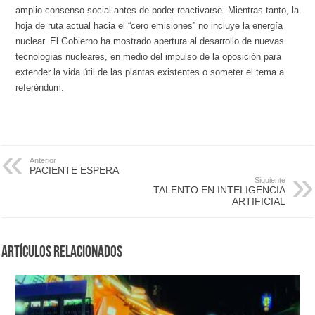
amplio consenso social antes de poder reactivarse. Mientras tanto, la
hoja de ruta actual hacia el “cero emisiones” no incluye la energía
nuclear. El Gobierno ha mostrado apertura al desarrollo de nuevas
tecnologías nucleares, en medio del impulso de la oposición para
extender la vida útil de las plantas existentes o someter el tema a
referéndum.
Anterior
PACIENTE ESPERA
Siguiente
TALENTO EN INTELIGENCIA
ARTIFICIAL
Artículos Relacionados