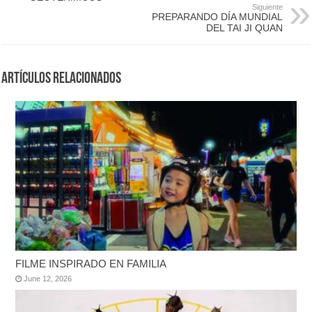
Siguiente
PREPARANDO DÍA MUNDIAL
DEL TAI JI QUAN
Artículos Relacionados
FILME INSPIRADO EN FAMILIA
June 12, 2026