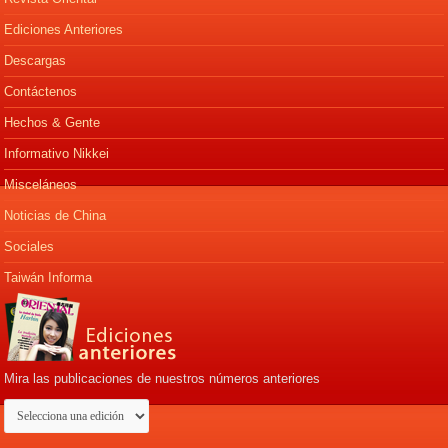
Ediciones Anteriores
Descargas
Contáctenos
Hechos & Gente
Informativo Nikkei
Misceláneos
Noticias de China
Sociales
Taiwán Informa
Mira las publicaciones de nuestros números anteriores