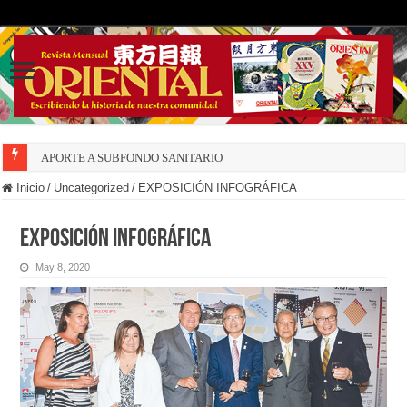
APORTE A SUBFONDO SANITARIO
Inicio
/
Uncategorized
/
EXPOSICIÓN INFOGRÁFICA
EXPOSICIÓN INFOGRÁFICA
May 8, 2020