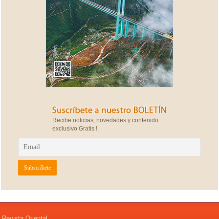
Recibe noticias, novedades y contenido
exclusivo Gratis !
Revista Oriental