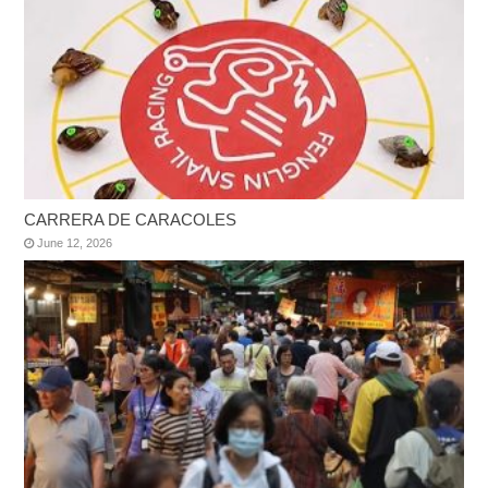
CARRERA DE CARACOLES
June 12, 2026