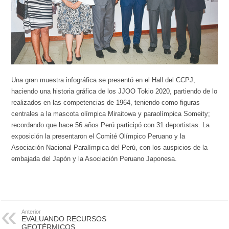
Una gran muestra infográfica se presentó en el Hall del CCPJ,
haciendo una historia gráfica de los JJOO Tokio 2020, partiendo de lo
realizados en las competencias de 1964, teniendo como figuras
centrales a la mascota olímpica Miraitowa y paraolímpica Someity;
recordando que hace 56 años Perú participó con 31 deportistas. La
exposición la presentaron el Comité Olímpico Peruano y la
Asociación Nacional Paralímpica del Perú, con los auspicios de la
embajada del Japón y la Asociación Peruano Japonesa.
Anterior
EVALUANDO RECURSOS
GEOTÉRMICOS