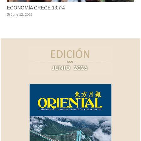
ECONOMÍA CRECE 13,7%
June 12, 2026