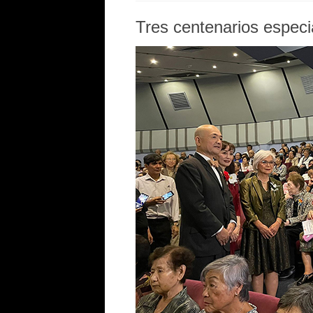
Tres centenarios especi