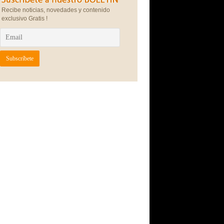
Recibe noticias, novedades y contenido
exclusivo Gratis !