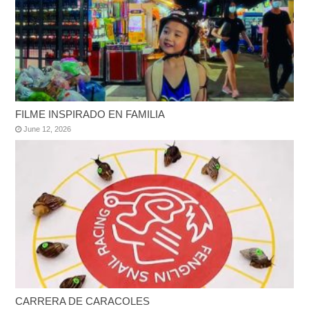
FILME INSPIRADO EN FAMILIA
June 12, 2026
CARRERA DE CARACOLES