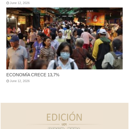
June 12, 2026
ECONOMÍA CRECE 13,7%
June 12, 2026