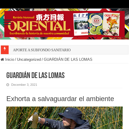
APORTE A SUBFONDO SANITARIO
Inicio
/
Uncategorized
/
GUARDIÁN DE LAS LOMAS
GUARDIÁN DE LAS LOMAS
December 3, 2021
Exhorta a salvaguardar el ambiente