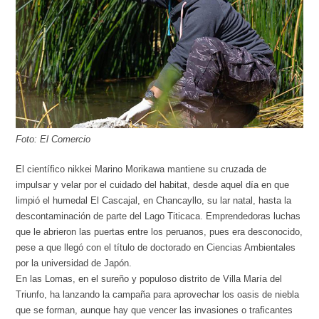
Foto: El Comercio
El científico nikkei Marino Morikawa mantiene su cruzada de
impulsar y velar por el cuidado del habitat, desde aquel día en que
limpió el humedal El Cascajal, en Chancayllo, su lar natal, hasta la
descontaminación de parte del Lago Titicaca. Emprendedoras luchas
que le abrieron las puertas entre los peruanos, pues era desconocido,
pese a que llegó con el título de doctorado en Ciencias Ambientales
por la universidad de Japón.
En las Lomas, en el sureño y populoso distrito de Villa María del
Triunfo, ha lanzando la campaña para aprovechar los oasis de niebla
que se forman, aunque hay que vencer las invasiones o traficantes