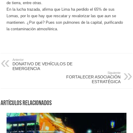
de tierra, entre otras.
En la lucha trazada, afirma que Lima ha perdido el 65% de sus
Lomas, por lo que hay que rescatar y revalorizar las que aun se
mantienen. ¿Por qué? Pues son pulmones de la capital, purificando
la contaminación atmosférica.
Anterior
DONATIVO DE VEHÍCULOS DE
EMERGENCIA
Siguiente
FORTALECER ASOCIACIÓN
ESTRATÉGICA
Artículos Relacionados