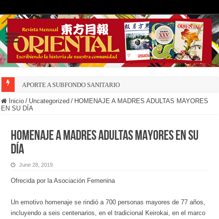
APORTE A SUBFONDO SANITARIO
Inicio
/
Uncategorized
/
HOMENAJE A MADRES ADULTAS MAYORES
EN SU DÍA
HOMENAJE A MADRES ADULTAS MAYORES EN SU
DÍA
June 28, 2019
Ofrecida por la Asociación Femenina
Un emotivo homenaje se rindió a 700 personas mayores de 77 años,
incluyendo a seis centenarios, en el tradicional Keirokai, en el marco