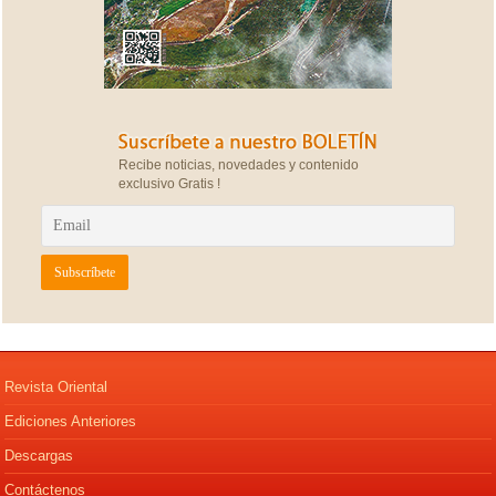
Recibe noticias, novedades y contenido
exclusivo Gratis !
Revista Oriental
Ediciones Anteriores
Descargas
Contáctenos