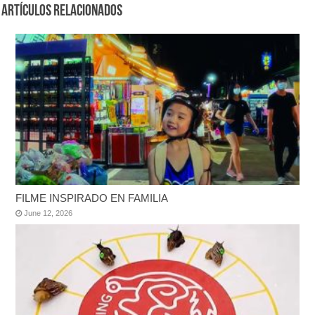
Artículos Relacionados
FILME INSPIRADO EN FAMILIA
June 12, 2026