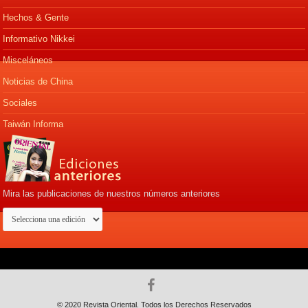
Hechos & Gente
Informativo Nikkei
Misceláneos
Noticias de China
Sociales
Taiwán Informa
Mira las publicaciones de nuestros números anteriores
© 2020 Revista Oriental. Todos los Derechos Reservados