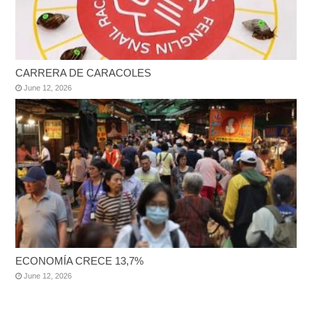
CARRERA DE CARACOLES
June 12, 2026
ECONOMÍA CRECE 13,7%
June 12, 2026