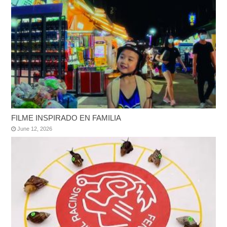
FILME INSPIRADO EN FAMILIA
June 12, 2026