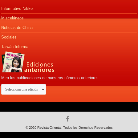
Informativo Nikkei
Misceláneos
Noticias de China
Sociales
Taiwán Informa
Mira las publicaciones de nuestros números anteriores
© 2020 Revista Oriental. Todos los Derechos Reservados