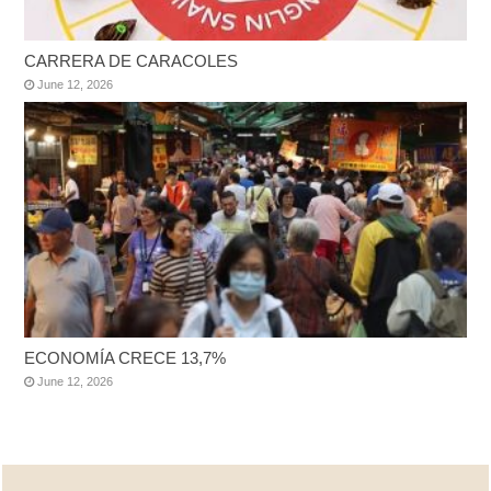
CARRERA DE CARACOLES
June 12, 2026
ECONOMÍA CRECE 13,7%
June 12, 2026