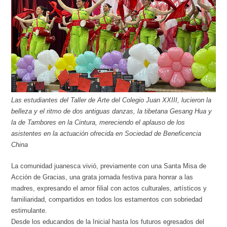
Las estudiantes del Taller de Arte del Colegio Juan XXIII, lucieron la
belleza y el ritmo de dos antiguas danzas, la tibetana Gesang Hua y
la de Tambores en la Cintura, mereciendo el aplauso de los
asistentes en la actuación ofrecida en Sociedad de Beneficencia
China
La comunidad juanesca vivió, previamente con una Santa Misa de
Acción de Gracias, una grata jornada festiva para honrar a las
madres, expresando el amor filial con actos culturales, artísticos y
familiaridad, compartidos en todos los estamentos con sobriedad
estimulante.
Desde los educandos de la Inicial hasta los futuros egresados del