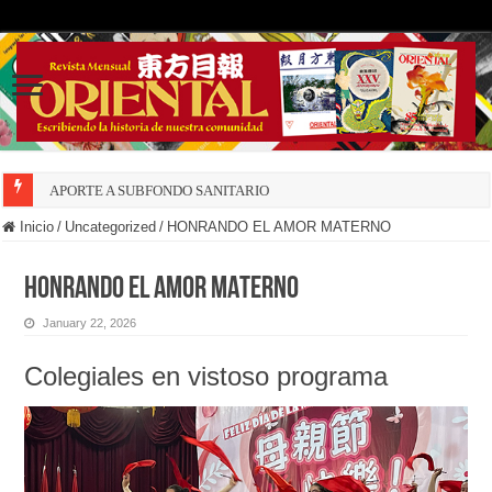
APORTE A SUBFONDO SANITARIO
Inicio
/
Uncategorized
/
HONRANDO EL AMOR MATERNO
HONRANDO EL AMOR MATERNO
January 22, 2026
Colegiales en vistoso programa