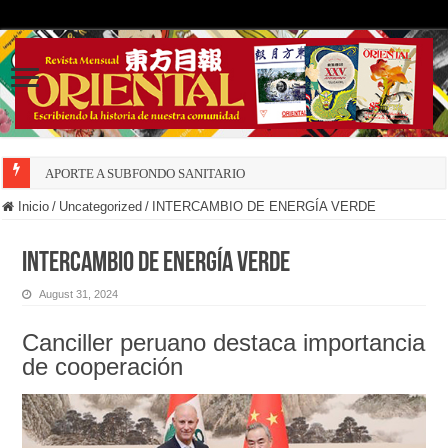
APORTE A SUBFONDO SANITARIO
Inicio
/
Uncategorized
/
INTERCAMBIO DE ENERGÍA VERDE
INTERCAMBIO DE ENERGÍA VERDE
August 31, 2024
Canciller peruano destaca importancia
de cooperación