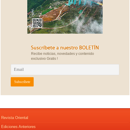
Recibe noticias, novedades y contenido
exclusivo Gratis !
Revista Oriental
Ediciones Anteriores