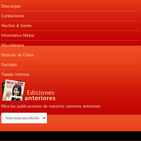
Descargas
Contáctenos
Hechos & Gente
Informativo Nikkei
Misceláneos
Noticias de China
Sociales
Taiwán Informa
Mira las publicaciones de nuestros números anteriores