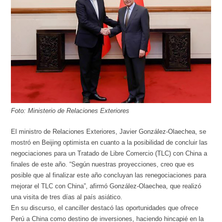
Foto: Ministerio de Relaciones Exteriores
El ministro de Relaciones Exteriores, Javier González-Olaechea, se
mostró en Beijing optimista en cuanto a la posibilidad de concluir las
negociaciones para un Tratado de Libre Comercio (TLC) con China a
finales de este año. “Según nuestras proyecciones, creo que es
posible que al finalizar este año concluyan las renegociaciones para
mejorar el TLC con China”, afirmó González-Olaechea, que realizó
una visita de tres días al país asiático.
En su discurso, el canciller destacó las oportunidades que ofrece
Perú a China como destino de inversiones, haciendo hincapié en la