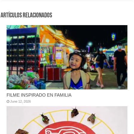
Artículos Relacionados
FILME INSPIRADO EN FAMILIA
June 12, 2026