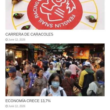
CARRERA DE CARACOLES
June 12, 2026
ECONOMÍA CRECE 13,7%
June 12, 2026