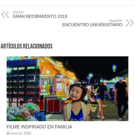
Anterior
GRAN RECIBIMIENTO 2019
Siguiente
ENCUENTRO UNIVERSITARIO
Artículos Relacionados
FILME INSPIRADO EN FAMILIA
June 12, 2026