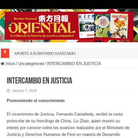
APORTE A SUBFONDO SANITARIO
Inicio
/
Uncategorized
/
INTERCAMBIO EN JUSTICIA
INTERCAMBIO EN JUSTICIA
January 7, 2019
Promoviendo el conocimiento
El viceministro de Justicia, Fernando Castañeda, recibió la visita
protocolar de su homólogo de China, Liu Zhao, quien mostró su
interés por conocer sobre los avances realizados por el Ministerio de
Justicia y Derechos Humanos de Perú en materia de Desarrollo