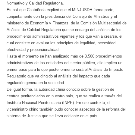
Normativo y Calidad Regulatoria.
Es así que Castañeda explicó que el MINJUSDH forma parte,
conjuntamente con la presidencia del Consejo de Ministros y el
ministerio de Economía y Finanzas, de la Comisión Multisectorial de
Análisis de Calidad Regulatoria que se encarga del análisis de los
procedimiento administrativos vigentes y los que van a crearse, el
cual consiste en evaluar los principios de legalidad, necesidad,
efectividad y proporcionalidad.
Hasta el momento se han analizado más de 3,500 procedimientos
administrativos de las entidades del sector público, ello implica un
primer paso para lo que posteriormente será el Análisis de Impacto
Regulatorio que va dirigido al análisis del impacto que cada
regulación genera en la sociedad.
De igual forma, la autoridad china conoció sobre la gestión de
centros penitenciarios en nuestro país, que se realiza a través del
Instituto Nacional Penitenciario (INPE). En ese contexto, el
viceministro chino también pudo conocer aspectos de la reforma del
sistema de Justicia que se lleva adelante en el país.