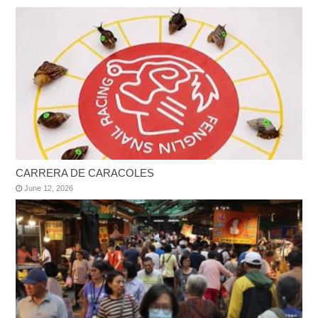
CARRERA DE CARACOLES
June 12, 2026