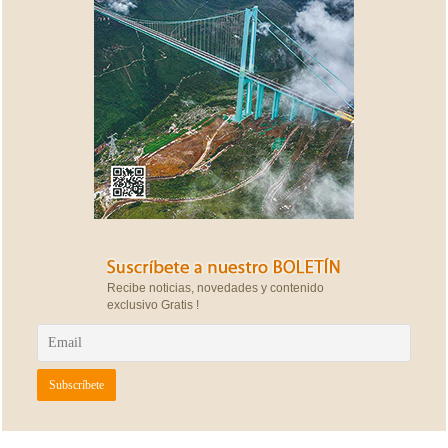
Recibe noticias, novedades y contenido
exclusivo Gratis !