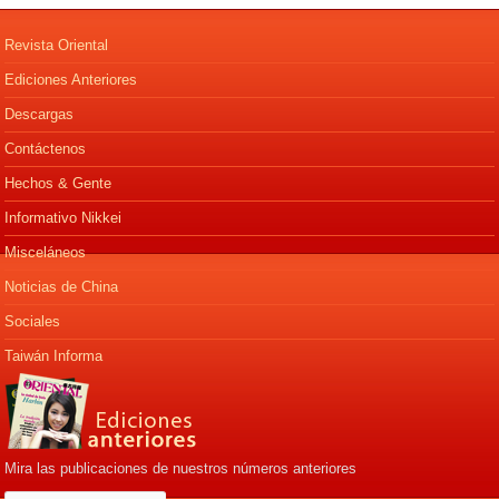
Revista Oriental
Ediciones Anteriores
Descargas
Contáctenos
Hechos & Gente
Informativo Nikkei
Misceláneos
Noticias de China
Sociales
Taiwán Informa
Mira las publicaciones de nuestros números anteriores