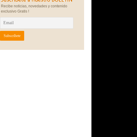
Recibe noticias, novedades y contenido
exclusivo Gratis !