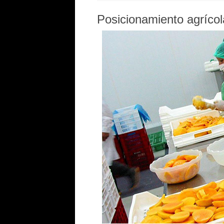
Posicionamiento agríco