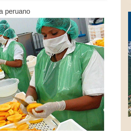
la peruano