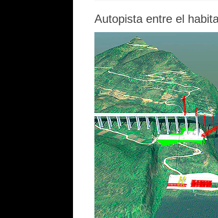
Autopista entre el habita