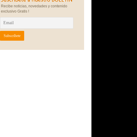
Recibe noticias, novedades y contenido
exclusivo Gratis !