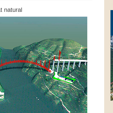
t natural