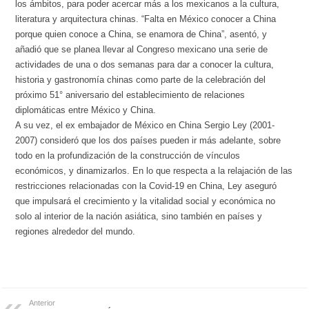
los ámbitos, para poder acercar más a los mexicanos a la cultura,
literatura y arquitectura chinas. “Falta en México conocer a China
porque quien conoce a China, se enamora de China”, asentó, y
añadió que se planea llevar al Congreso mexicano una serie de
actividades de una o dos semanas para dar a conocer la cultura,
historia y gastronomía chinas como parte de la celebración del
próximo 51° aniversario del establecimiento de relaciones
diplomáticas entre México y China.
A su vez, el ex embajador de México en China Sergio Ley (2001-
2007) consideró que los dos países pueden ir más adelante, sobre
todo en la profundización de la construcción de vínculos
económicos, y dinamizarlos. En lo que respecta a la relajación de las
restricciones relacionadas con la Covid-19 en China, Ley aseguró
que impulsará el crecimiento y la vitalidad social y económica no
solo al interior de la nación asiática, sino también en países y
regiones alrededor del mundo.
Anterior