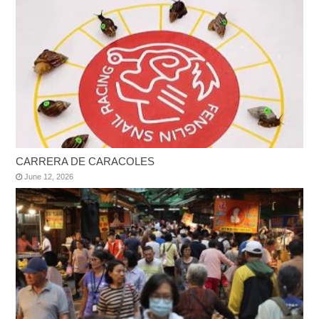
CARRERA DE CARACOLES
June 12, 2026