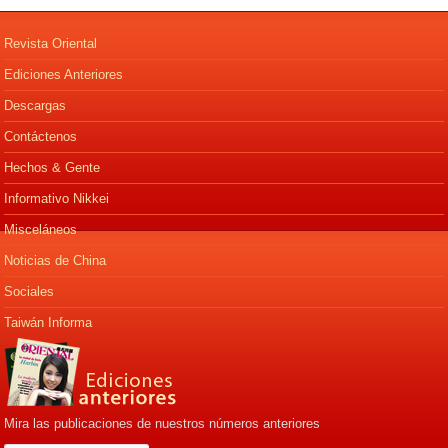
Revista Oriental
Ediciones Anteriores
Descargas
Contáctenos
Hechos & Gente
Informativo Nikkei
Misceláneos
Noticias de China
Sociales
Taiwán Informa
Mira las publicaciones de nuestros números anteriores