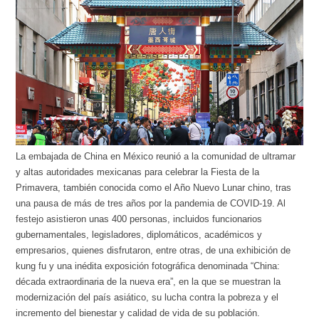
La embajada de China en México reunió a la comunidad de ultramar
y altas autoridades mexicanas para celebrar la Fiesta de la
Primavera, también conocida como el Año Nuevo Lunar chino, tras
una pausa de más de tres años por la pandemia de COVID-19. Al
festejo asistieron unas 400 personas, incluidos funcionarios
gubernamentales, legisladores, diplomáticos, académicos y
empresarios, quienes disfrutaron, entre otras, de una exhibición de
kung fu y una inédita exposición fotográfica denominada “China:
década extraordinaria de la nueva era”, en la que se muestran la
modernización del país asiático, su lucha contra la pobreza y el
incremento del bienestar y calidad de vida de su población.