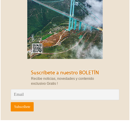
Recibe noticias, novedades y contenido
exclusivo Gratis !