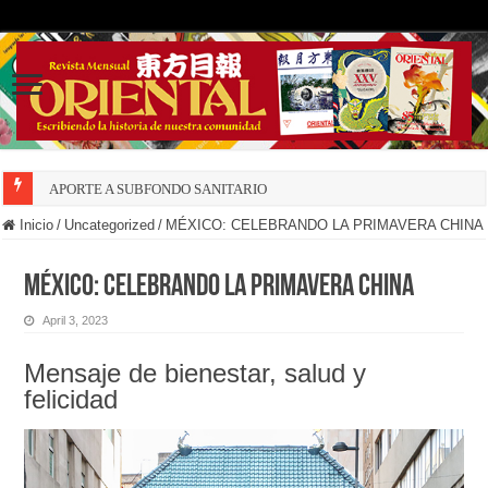
APORTE A SUBFONDO SANITARIO
Inicio
/
Uncategorized
/
MÉXICO: CELEBRANDO LA PRIMAVERA CHINA
MÉXICO: CELEBRANDO LA PRIMAVERA CHINA
April 3, 2023
Mensaje de bienestar, salud y
felicidad