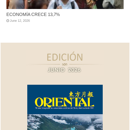
ECONOMÍA CRECE 13,7%
June 12, 2026