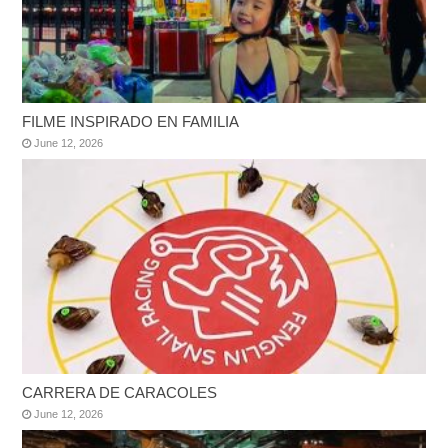
FILME INSPIRADO EN FAMILIA
June 12, 2026
CARRERA DE CARACOLES
June 12, 2026