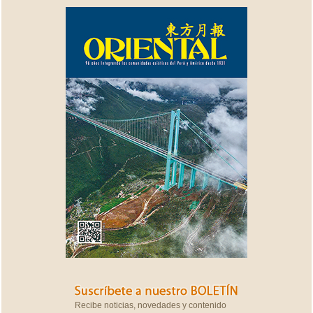
Recibe noticias, novedades y contenido