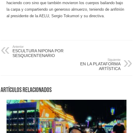
haciendo coro sino que también movieron los cuerpos bailando bajo
la carpa y compartiendo un generoso almuerzo, teniendo de anfitrión
al presidente de la AELU, Sergio Tokumori y su directiva.
Anterior
ESCULTURA NIPONA POR
SESQUICENTENARIO
Siguiente
EN LA PLATAFORMA
ARTÍSTICA
Artículos Relacionados