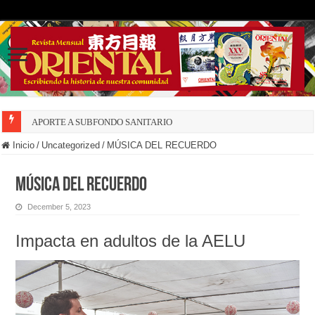
APORTE A SUBFONDO SANITARIO
Inicio
/
Uncategorized
/
MÚSICA DEL RECUERDO
MÚSICA DEL RECUERDO
December 5, 2023
Impacta en adultos de la AELU