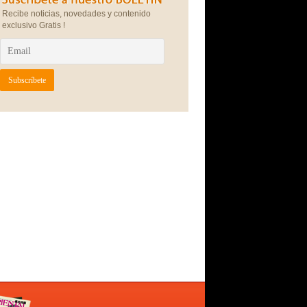
Recibe noticias, novedades y contenido
exclusivo Gratis !