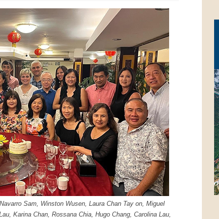
a Navarro Sam, Winston Wusen, Laura Chan Tay on, Miguel
Lau, Karina Chan, Rossana Chia, Hugo Chang, Carolina Lau,