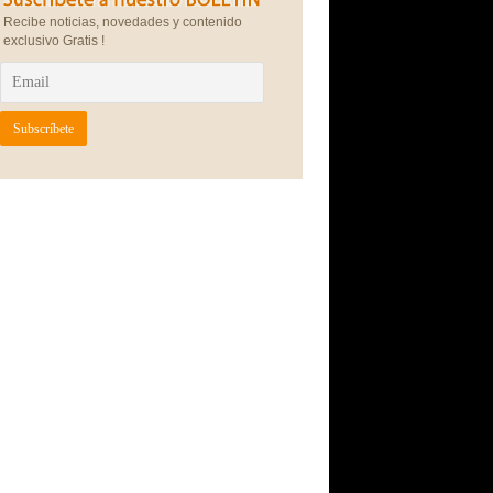
Recibe noticias, novedades y contenido
exclusivo Gratis !