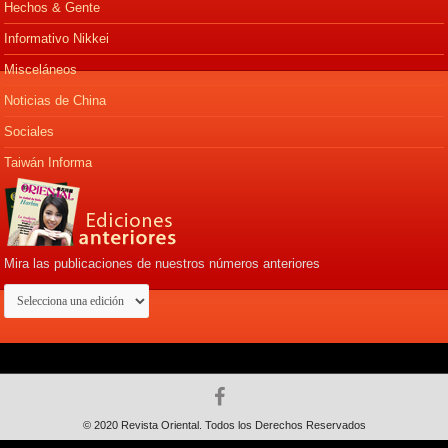
Hechos & Gente
Informativo Nikkei
Misceláneos
Noticias de China
Sociales
Taiwán Informa
Mira las publicaciones de nuestros números anteriores
© 2020 Revista Oriental. Todos los Derechos Reservados