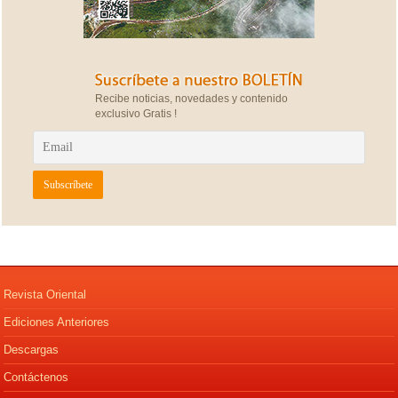
Recibe noticias, novedades y contenido
exclusivo Gratis !
Revista Oriental
Ediciones Anteriores
Descargas
Contáctenos