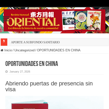
APORTE A SUBFONDO SANITARIO
Inicio
/
Uncategorized
/
OPORTUNIDADES EN CHINA
OPORTUNIDADES EN CHINA
January 27, 2026
Abriendo puertas de presencia sin
visa