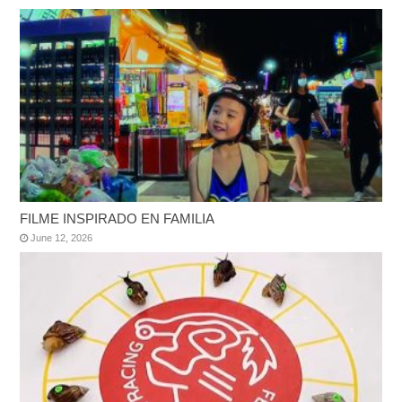
FILME INSPIRADO EN FAMILIA
June 12, 2026