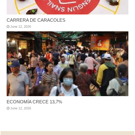
CARRERA DE CARACOLES
June 12, 2026
ECONOMÍA CRECE 13,7%
June 12, 2026