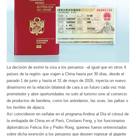
La decisión de eximir la visa a los peruanos –al igual que en otros 4
países de la región- que viajen a China hasta por 30 días, desde el
pasado 1 de junio y hasta el 31 de mayo de 2026, inyecta un nuevo
dinamismo en la relación bilateral de cara a un futuro cada vez más
prometedor y abre oportunidades no solo al turismo sino al comercio
de productos de bandera, como los arándanos, las uvas, las paltas o
los textiles de alpaca.
Así coincidieron en señalar en el programa Andina al Día el cónsul de
la embajada de China en el Perú, Cristiano Feng, y los funcionarios
diplomáticos Felicia Xie y Pedro Rong, quienes fueron entrevistados
sobre dicha exención a los peruanos que deseen ingresar al gigante