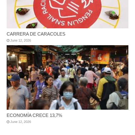
CARRERA DE CARACOLES
June 12, 2026
ECONOMÍA CRECE 13,7%
June 12, 2026