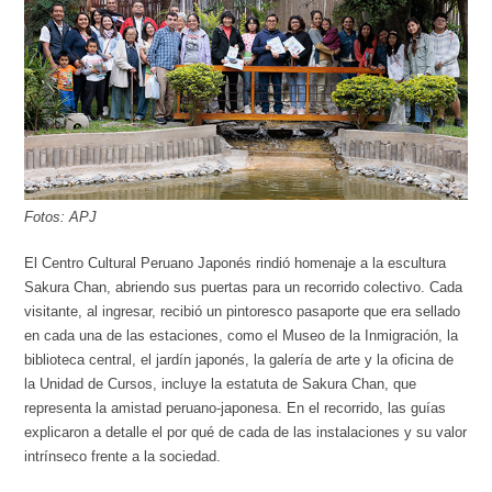
Fotos: APJ
El Centro Cultural Peruano Japonés rindió homenaje a la escultura
Sakura Chan, abriendo sus puertas para un recorrido colectivo. Cada
visitante, al ingresar, recibió un pintoresco pasaporte que era sellado
en cada una de las estaciones, como el Museo de la Inmigración, la
biblioteca central, el jardín japonés, la galería de arte y la oficina de
la Unidad de Cursos, incluye la estatuta de Sakura Chan, que
representa la amistad peruano-japonesa. En el recorrido, las guías
explicaron a detalle el por qué de cada de las instalaciones y su valor
intrínseco frente a la sociedad.