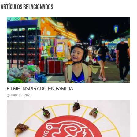
Artículos Relacionados
FILME INSPIRADO EN FAMILIA
June 12, 2026