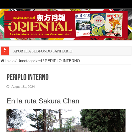
APORTE A SUBFONDO SANITARIO
Inicio
/
Uncategorized
/
PERIPLO INTERNO
PERIPLO INTERNO
August 31, 2024
En la ruta Sakura Chan