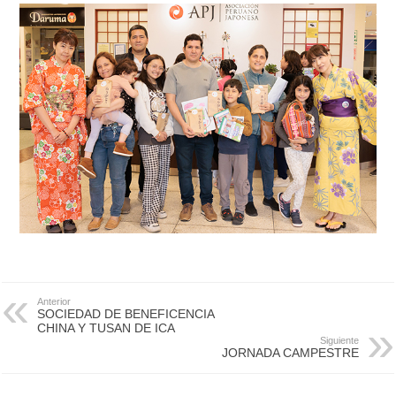
Anterior
SOCIEDAD DE BENEFICENCIA
CHINA Y TUSAN DE ICA
Siguiente
JORNADA CAMPESTRE