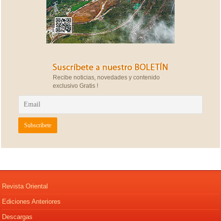
Recibe noticias, novedades y contenido
exclusivo Gratis !
Revista Oriental
Ediciones Anteriores
Descargas