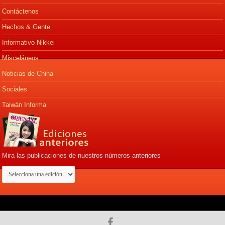
Contáctenos
Hechos & Gente
Informativo Nikkei
Misceláneos
Noticias de China
Sociales
Taiwán Informa
Mira las publicaciones de nuestros números anteriores