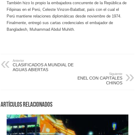
También hizo lo propio la embajadora concurrente de la República de
Filipinas en el Perú, Celeste Vinzon-Balatbat, país con el cual el
Perú mantiene relaciones diplomáticas desde noviembre de 1974.
Finalmente, entregó sus cartas credenciales el embajador de
Bangladesh, Muhammad Abdul Muhith.
Anterior
CLASIFICADOS A MUNDIAL DE
AGUAS ABIERTAS
Siguiente
ENEL CON CAPITALES
CHINOS
Artículos Relacionados