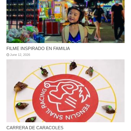
FILME INSPIRADO EN FAMILIA
June 12, 2026
CARRERA DE CARACOLES