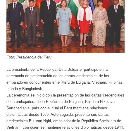
Foto: Presidencia del Perú
La presidenta de la República, Dina Boluarte, participó en la
ceremonia de presentación de las cartas credenciales de los
embajadores concurrentes en el Perú de Bulgaria, Vietnam, Filipinas,
Irlanda y Bangladesh.
La ceremonia se inició con la presentación de las cartas credenciales
de la embajadora de la República de Bulgaria, Bojidara Nikolava
Sartchadjeiva, país con el cual el Perú mantiene relaciones
diplomáticas desde 1969. Acto seguido, presentó sus cartas
credenciales Bui Van Nghi, embajador de la República Socialista de
Vietnam, con quien se mantiene relaciones diplomáticas desde 1944.