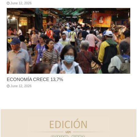
June 12, 2026
ECONOMÍA CRECE 13,7%
June 12, 2026