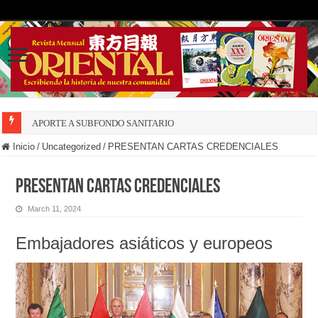
APORTE A SUBFONDO SANITARIO
Inicio
/
Uncategorized
/
PRESENTAN CARTAS CREDENCIALES
PRESENTAN CARTAS CREDENCIALES
March 11, 2024
Embajadores asiáticos y europeos