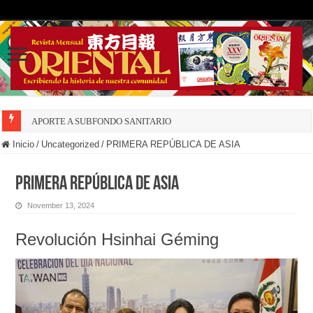
APORTE A SUBFONDO SANITARIO
Inicio
/
Uncategorized
/
PRIMERA REPÚBLICA DE ASIA
PRIMERA REPÚBLICA DE ASIA
November 13, 2024
Revolución Hsinhai Géming