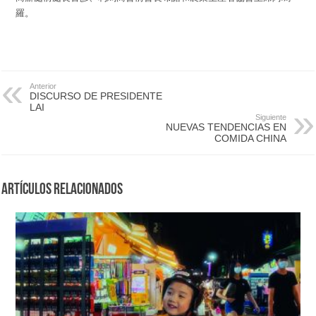
羅。
Anterior
DISCURSO DE PRESIDENTE
LAI
Siguiente
NUEVAS TENDENCIAS EN
COMIDA CHINA
Artículos Relacionados