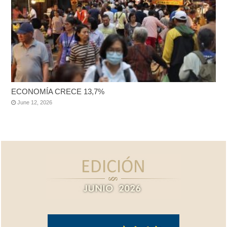
ECONOMÍA CRECE 13,7%
June 12, 2026