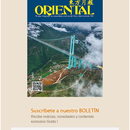
Recibe noticias, novedades y contenido
exclusivo Gratis !