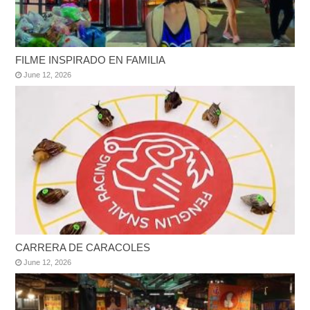
FILME INSPIRADO EN FAMILIA
June 12, 2026
CARRERA DE CARACOLES
June 12, 2026