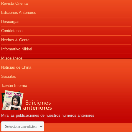
Revista Oriental
Ediciones Anteriores
Descargas
Contáctenos
Hechos & Gente
Informativo Nikkei
Misceláneos
Noticias de China
Sociales
Taiwán Informa
Mira las publicaciones de nuestros números anteriores