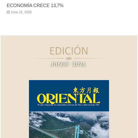
ECONOMÍA CRECE 13,7%
June 12, 2026