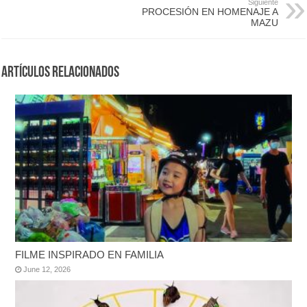
Siguiente
PROCESIÓN EN HOMENAJE A
MAZU
Artículos Relacionados
FILME INSPIRADO EN FAMILIA
June 12, 2026