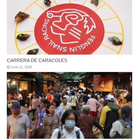
CARRERA DE CARACOLES
June 12, 2026