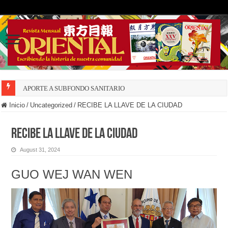
APORTE A SUBFONDO SANITARIO
Inicio
/
Uncategorized
/
RECIBE LA LLAVE DE LA CIUDAD
RECIBE LA LLAVE DE LA CIUDAD
August 31, 2024
GUO WEJ WAN WEN