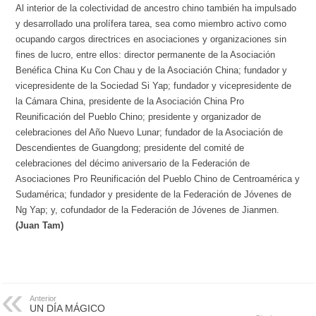
Al interior de la colectividad de ancestro chino también ha impulsado
y desarrollado una prolífera tarea, sea como miembro activo como
ocupando cargos directrices en asociaciones y organizaciones sin
fines de lucro, entre ellos: director permanente de la Asociación
Benéfica China Ku Con Chau y de la Asociación China; fundador y
vicepresidente de la Sociedad Si Yap; fundador y vicepresidente de
la Cámara China, presidente de la Asociación China Pro
Reunificación del Pueblo Chino; presidente y organizador de
celebraciones del Año Nuevo Lunar; fundador de la Asociación de
Descendientes de Guangdong; presidente del comité de
celebraciones del décimo aniversario de la Federación de
Asociaciones Pro Reunificación del Pueblo Chino de Centroamérica y
Sudamérica; fundador y presidente de la Federación de Jóvenes de
Ng Yap; y, cofundador de la Federación de Jóvenes de Jianmen.
(Juan Tam)
Anterior
UN DÍA MÁGICO