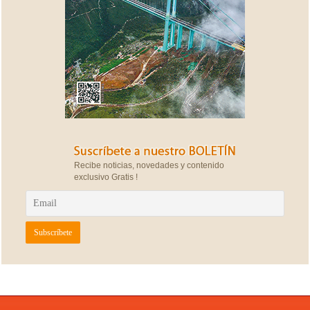
Recibe noticias, novedades y contenido
exclusivo Gratis !