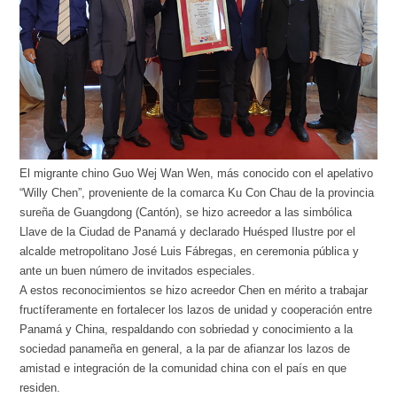
El migrante chino Guo Wej Wan Wen, más conocido con el apelativo
“Willy Chen”, proveniente de la comarca Ku Con Chau de la provincia
sureña de Guangdong (Cantón), se hizo acreedor a las simbólica
Llave de la Ciudad de Panamá y declarado Huésped Ilustre por el
alcalde metropolitano José Luis Fábregas, en ceremonia pública y
ante un buen número de invitados especiales.
A estos reconocimientos se hizo acreedor Chen en mérito a trabajar
fructíferamente en fortalecer los lazos de unidad y cooperación entre
Panamá y China, respaldando con sobriedad y conocimiento a la
sociedad panameña en general, a la par de afianzar los lazos de
amistad e integración de la comunidad china con el país en que
residen.