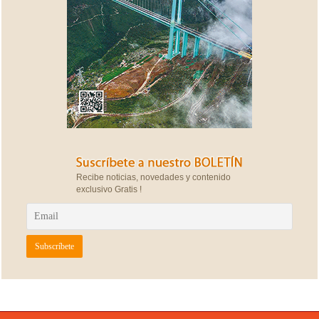
Recibe noticias, novedades y contenido
exclusivo Gratis !