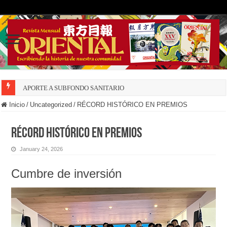
APORTE A SUBFONDO SANITARIO
Inicio
/
Uncategorized
/
RÉCORD HISTÓRICO EN PREMIOS
RÉCORD HISTÓRICO EN PREMIOS
January 24, 2026
Cumbre de inversión