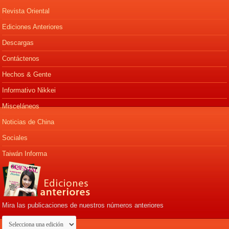
Revista Oriental
Ediciones Anteriores
Descargas
Contáctenos
Hechos & Gente
Informativo Nikkei
Misceláneos
Noticias de China
Sociales
Taiwán Informa
Mira las publicaciones de nuestros números anteriores