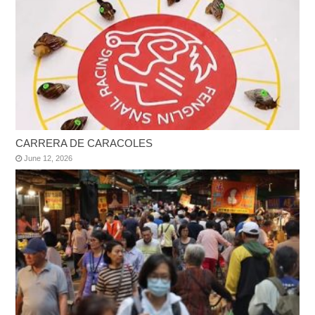
CARRERA DE CARACOLES
June 12, 2026