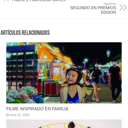
Siguiente
SEGUNDO EN PREMIOS
EDISON
Artículos Relacionados
FILME INSPIRADO EN FAMILIA
June 12, 2026