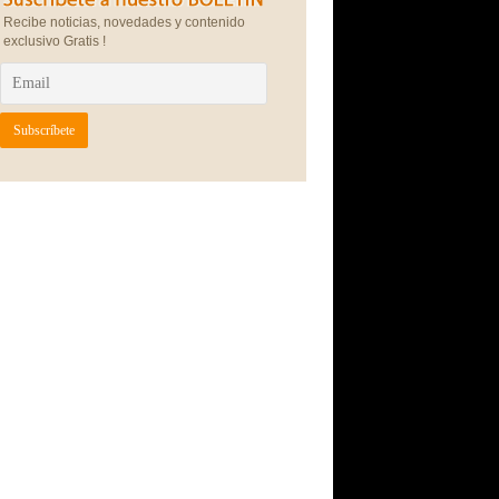
Recibe noticias, novedades y contenido
exclusivo Gratis !