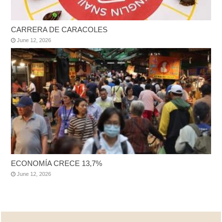
CARRERA DE CARACOLES
June 12, 2026
ECONOMÍA CRECE 13,7%
June 12, 2026