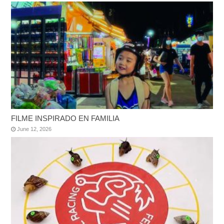
FILME INSPIRADO EN FAMILIA
June 12, 2026