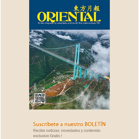
Recibe noticias, novedades y contenido
exclusivo Gratis !