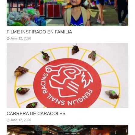
FILME INSPIRADO EN FAMILIA
June 12, 2026
CARRERA DE CARACOLES
June 12, 2026