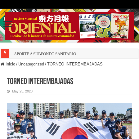
APORTE A SUBFONDO SANITARIO
Inicio
/
Uncategorized
/
TORNEO INTEREMBAJADAS
TORNEO INTEREMBAJADAS
May 25, 2023