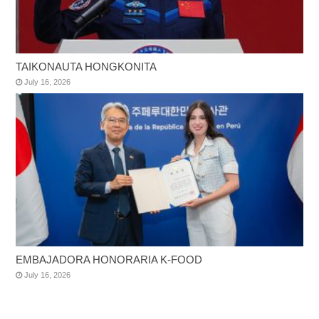
TAIKONAUTA HONGKONITA
July 16, 2026
EMBAJADORA HONORARIA K-FOOD
July 16, 2026