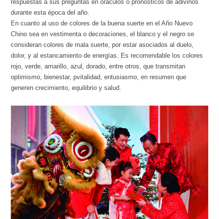
respuestas a sus preguntas en oráculos o pronósticos de adivinos
durante esta época del año.
En cuanto al uso de colores de la buena suerte en el Año Nuevo
Chino sea en vestimenta o decoraciones, el blanco y el negro se
consideran colores de mala suerte, por estar asociados al duelo,
dolor, y al estancamiento de energías. Es recomendable los colores
rojo, verde, amarillo, azul, dorado, entre otros, que transmitan
optimismo, bienestar, pvitalidad, entusiasmo, en resumen que
generen crecimiento, equilibrio y salud.