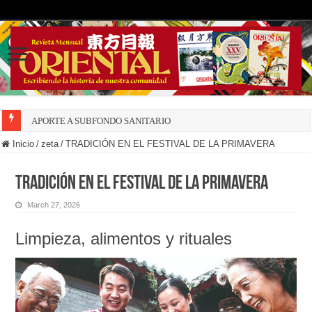
APORTE A SUBFONDO SANITARIO
Inicio
/
zeta
/
TRADICIÓN EN EL FESTIVAL DE LA PRIMAVERA
TRADICIÓN EN EL FESTIVAL DE LA PRIMAVERA
March 27, 2026
Limpieza, alimentos y rituales