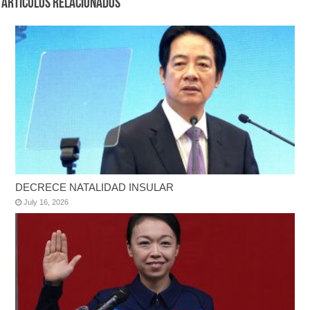
Artículos Relacionados
DECRECE NATALIDAD INSULAR
July 16, 2026