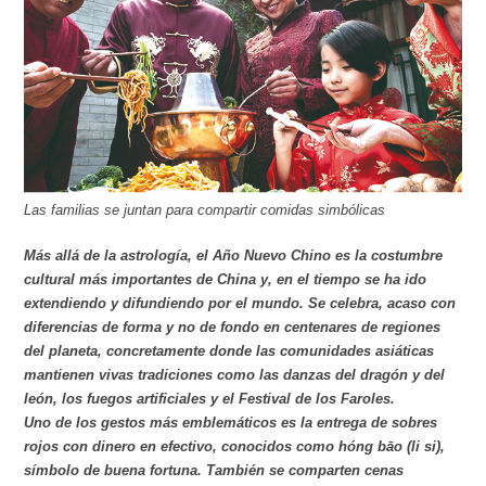
Las familias se juntan para compartir comidas simbólicas
Más allá de la astrología, el Año Nuevo Chino es la costumbre
cultural más importantes de China y, en el tiempo se ha ido
extendiendo y difundiendo por el mundo. Se celebra, acaso con
diferencias de forma y no de fondo en centenares de regiones
del planeta, concretamente donde las comunidades asiáticas
mantienen vivas tradiciones como las danzas del dragón y del
león, los fuegos artificiales y el Festival de los Faroles.
Uno de los gestos más emblemáticos es la entrega de sobres
rojos con dinero en efectivo, conocidos como hóng bāo (li si),
símbolo de buena fortuna. También se comparten cenas