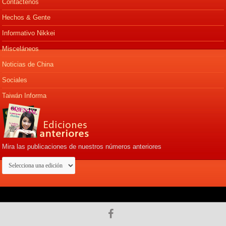
Contáctenos
Hechos & Gente
Informativo Nikkei
Misceláneos
Noticias de China
Sociales
Taiwán Informa
Mira las publicaciones de nuestros números anteriores