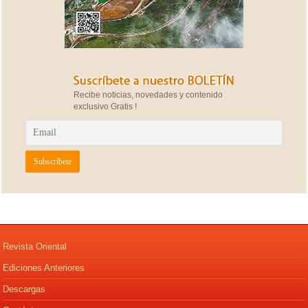
Recibe noticias, novedades y contenido
exclusivo Gratis !
Revista Oriental
Ediciones Anteriores
Descargas