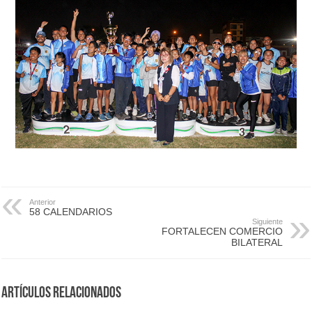
Anterior
58 CALENDARIOS
Siguiente
FORTALECEN COMERCIO
BILATERAL
Artículos Relacionados