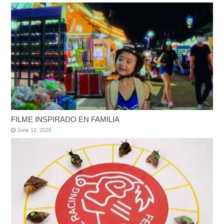
FILME INSPIRADO EN FAMILIA
June 12, 2026