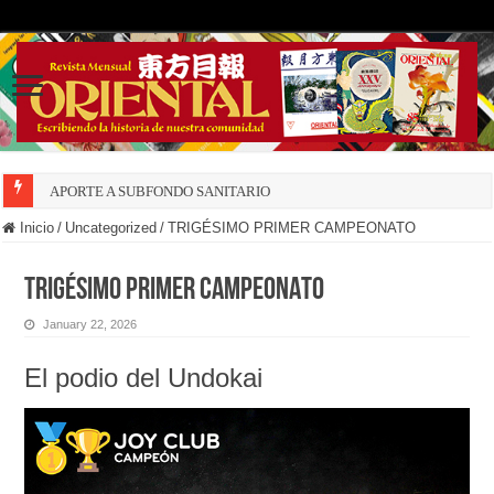
APORTE A SUBFONDO SANITARIO
Inicio
/
Uncategorized
/
TRIGÉSIMO PRIMER CAMPEONATO
TRIGÉSIMO PRIMER CAMPEONATO
January 22, 2026
El podio del Undokai