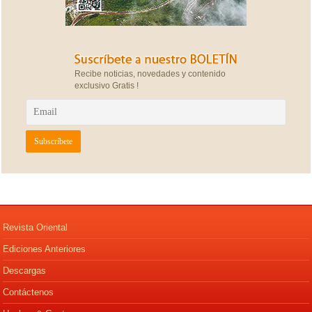
Recibe noticias, novedades y contenido
exclusivo Gratis !
Revista Oriental
Ediciones Anteriores
Descargas
Contáctenos