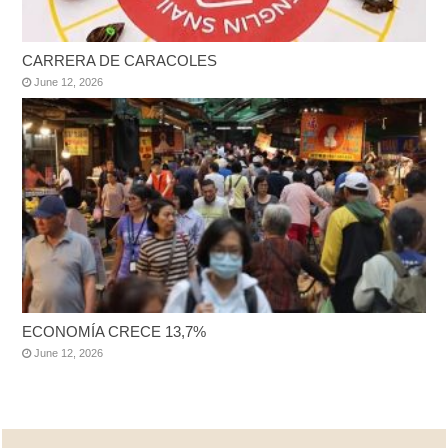
CARRERA DE CARACOLES
June 12, 2026
ECONOMÍA CRECE 13,7%
June 12, 2026